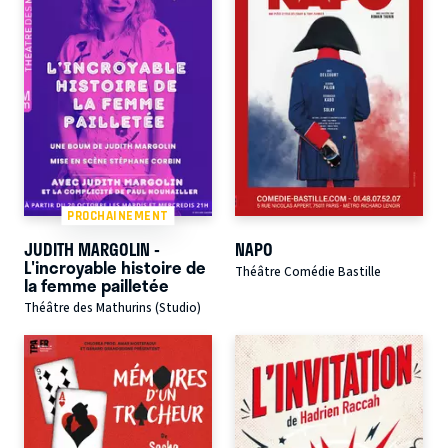
PROCHAINEMENT
JUDITH MARGOLIN -
NAPO
L'incroyable histoire de
Théâtre Comédie Bastille
la femme pailletée
Théâtre des Mathurins (Studio)