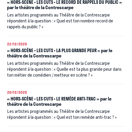
« HORS-SCÈNE • LES CUTS • LE RECORD DE RAPPELS DU PUBLIC »
par le théâtre de la Contrescarpe
Les artistes programmés au Théâtre de la Contrescarpe
répondent à la question : « Quel est ton nombre record de
rappels du public ? »
22/12/2020
« HORS-SCÈNE • LES CUTS • LA PLUS GRANDE PEUR » par le
théâtre de la Contrescarpe
Les artistes programmés au Théâtre de la Contrescarpe
répondent à la question : « Quelle est ta plus grande peur dans
ton métier de comédien / metteur en scène ? »
20/12/2020
« HORS-SCÈNE • LES CUTS • LE REMÈDE ANTI-TRAC » par le
théâtre de la Contrescarpe
Les artistes programmés au Théâtre de la Contrescarpe
répondent à la question : « Quel est ton remède anti-trac ? »