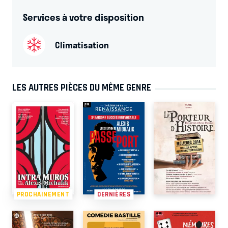
Services à votre disposition
Climatisation
LES AUTRES PIÈCES DU MÊME GENRE
PROCHAINEMENT
DERNIÈRES