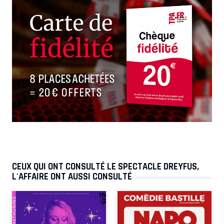
CEUX QUI ONT CONSULTÉ LE SPECTACLE DREYFUS,
L'AFFAIRE ONT AUSSI CONSULTÉ