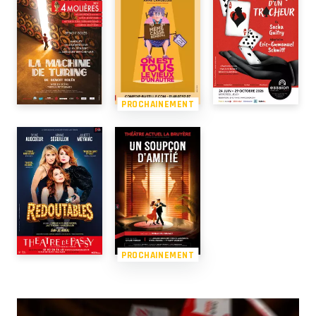
PROCHAINEMENT
PROCHAINEMENT