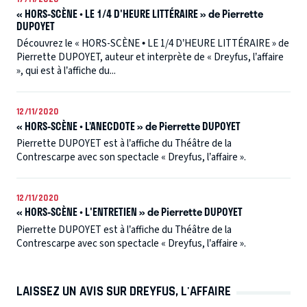
« HORS-SCÈNE • LE 1/4 D'HEURE LITTÉRAIRE » de Pierrette
DUPOYET
Découvrez le « HORS-SCÈNE • LE 1/4 D’HEURE LITTÉRAIRE » de
Pierrette DUPOYET, auteur et interprète de « Dreyfus, l’affaire
», qui est à l’affiche du...
12/11/2020
« HORS-SCÈNE • L’ANECDOTE » de Pierrette DUPOYET
Pierrette DUPOYET est à l’affiche du Théâtre de la
Contrescarpe avec son spectacle « Dreyfus, l’affaire ».
12/11/2020
« HORS-SCÈNE • L'ENTRETIEN » de Pierrette DUPOYET
Pierrette DUPOYET est à l’affiche du Théâtre de la
Contrescarpe avec son spectacle « Dreyfus, l’affaire ».
LAISSEZ UN AVIS SUR DREYFUS, L'AFFAIRE