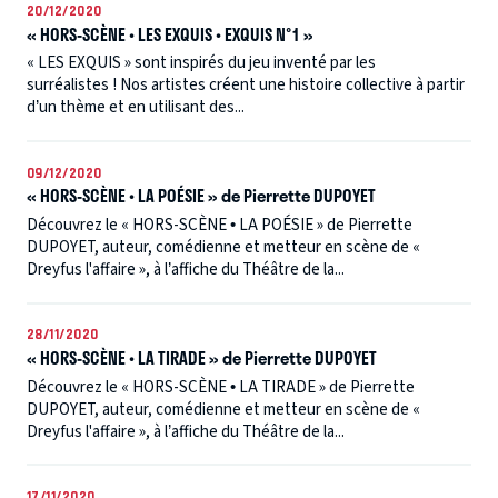
20/12/2020
« HORS-SCÈNE • LES EXQUIS • EXQUIS N°1 »
« LES EXQUIS » sont inspirés du jeu inventé par les
surréalistes ! Nos artistes créent une histoire collective à partir
d’un thème et en utilisant des...
09/12/2020
« HORS-SCÈNE • LA POÉSIE » de Pierrette DUPOYET
Découvrez le « HORS-SCÈNE • LA POÉSIE » de Pierrette
DUPOYET, auteur, comédienne et metteur en scène de «
Dreyfus l'affaire », à l’affiche du Théâtre de la...
28/11/2020
« HORS-SCÈNE • LA TIRADE » de Pierrette DUPOYET
Découvrez le « HORS-SCÈNE • LA TIRADE » de Pierrette
DUPOYET, auteur, comédienne et metteur en scène de «
Dreyfus l'affaire », à l’affiche du Théâtre de la...
17/11/2020