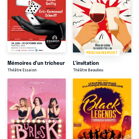
PROCHAINEMENT
Mémoires d’un tricheur
L'invitation
Théâtre Essaïon
Théâtre Beaulieu