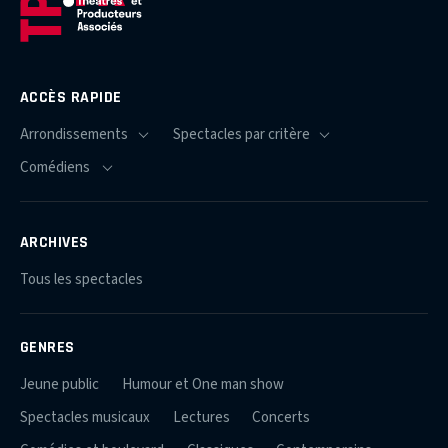
ACCÈS RAPIDE
ARCHIVES
Tous les spectacles
GENRES
Jeune public
Humour et One man show
Spectacles musicaux
Lectures
Concerts