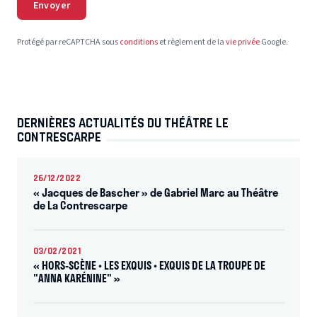
Envoyer
Protégé par reCAPTCHA sous
conditions
et règlement de la
vie privée
Google.
DERNIÈRES ACTUALITÉS DU THÉÂTRE LE
CONTRESCARPE
26/12/2022
« Jacques de Bascher » de Gabriel Marc au Théâtre
de La Contrescarpe
03/02/2021
« HORS-SCÈNE • LES EXQUIS • EXQUIS DE LA TROUPE DE
"ANNA KARÉNINE" »