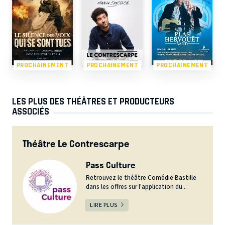
PROCHAINEMENT
PROCHAINEMENT
PROCHAINEMENT
LES PLUS DES THÉÂTRES ET PRODUCTEURS
ASSOCIÉS
Théâtre Le Contrescarpe
Pass Culture
Retrouvez le théâtre Comédie Bastille
dans les offres sur l'application du...
LIRE PLUS