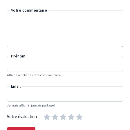
Votre commentaire
Prénom
Affiché à côté de votre commentaire.
Email
Jamais affiché, jamais partagé !
Votre évaluation :