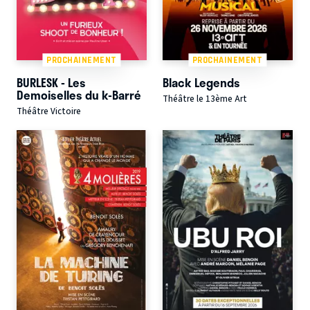
PROCHAINEMENT
PROCHAINEMENT
BURLESK - Les
Black Legends
Demoiselles du k-Barré
Théâtre le 13ème Art
Théâtre Victoire