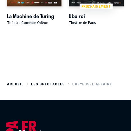
PROCHAINEMENT
La Machine de Turing
Ubu roi
Théâtre Comédie Odéon
Théâtre de Paris
ACCUEIL
LES SPECTACLES
DREYFUS, L'AFFAIRE