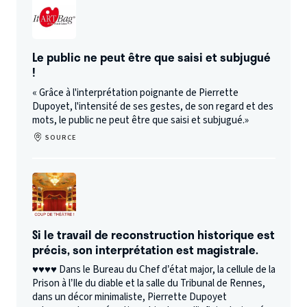
Le public ne peut être que saisi et subjugué
!
« Grâce à l'interprétation poignante de Pierrette
Dupoyet, l'intensité de ses gestes, de son regard et des
mots, le public ne peut être que saisi et subjugué.»
SOURCE
Si le travail de reconstruction historique est
précis, son interprétation est magistrale.
♥♥♥♥ Dans le Bureau du Chef d’état major, la cellule de la
Prison à l’Ile du diable et la salle du Tribunal de Rennes,
dans un décor minimaliste, Pierrette Dupoyet