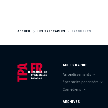
ACCUEIL
LES SPECTACLES
FRAGMENTS
ACCÈS RAPIDE
ARCHIVES