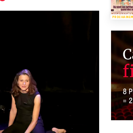
PROCHAINE