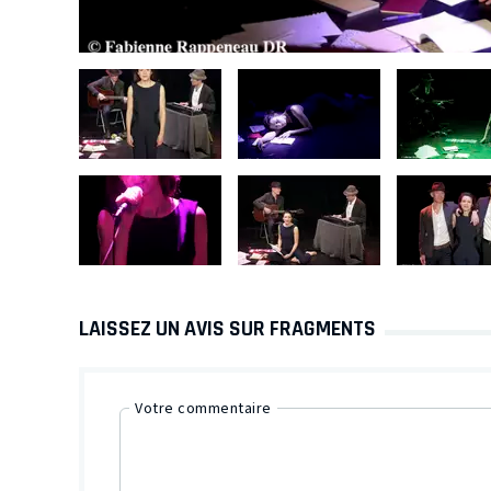
LAISSEZ UN AVIS SUR FRAGMENTS
Votre commentaire