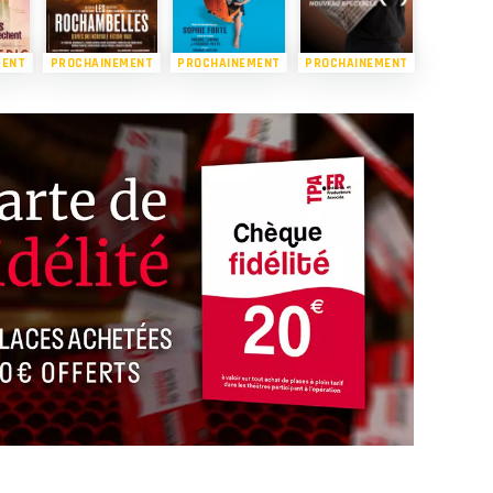
MENT
PROCHAINEMENT
PROCHAINEMENT
PROCHAINEMENT