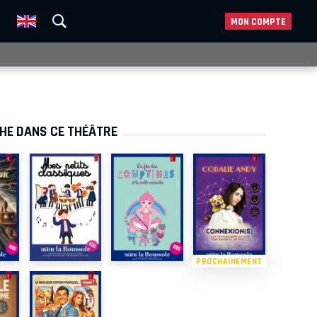
MON COMPTE
CHE DANS CE THÉÂTRE
PROCHAINEMENT