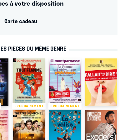
ces à votre disposition
Carte cadeau
ES PIÈCES DU MÊME GENRE
PROCHAINEMENT
PROCHAINEMENT