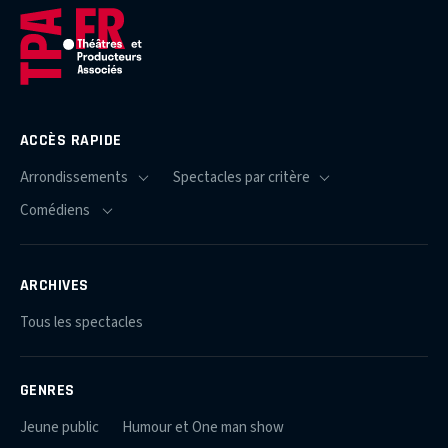
ACCÈS RAPIDE
ARCHIVES
Tous les spectacles
GENRES
Jeune public
Humour et One man show