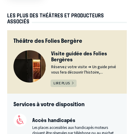
LES PLUS DES THÉÂTRES ET PRODUCTEURS
ASSOCIÉS
Théâtre des Folies Bergère
Visite guidée des Folies
Bergères
Réservez votre visite ➔ Un guide privé
vous fera découvrir l'histoire,...
LIRE PLUS
Services à votre disposition
Accès handicapés
Les places accessibles aux handicapés moteurs
doivent être réservées par téléphone ou au guichet