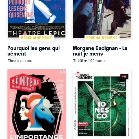
PROCHAINEMENT
PROCHAINEMENT
Pourquoi les gens qui
Morgane Cadignan - La
sèment
nuit je mens
Théâtre Lepic
Théâtre 100 noms