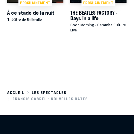
PROCHAINEMENT
PROCHAINEMENT
À ce stade de la nuit
THE BEATLES FACTORY -
Days in a life
Théâtre de Belleville
Good Morning - Caramba Culture
LIve
ACCUEIL
LES SPECTACLES
FRANCIS CABREL - NOUVELLES DATES