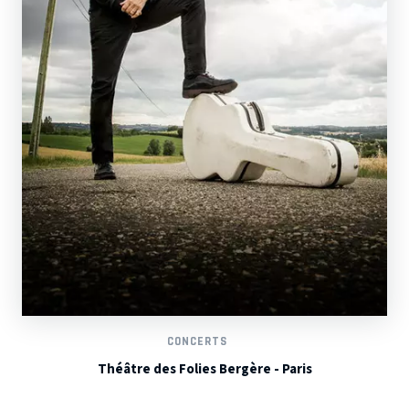
CONCERTS
Théâtre des Folies Bergère - Paris