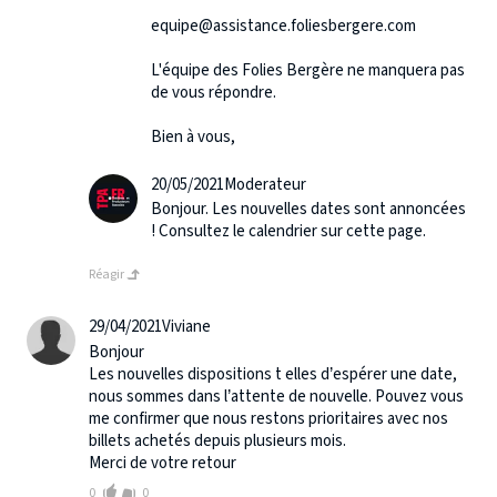
equipe@assistance.foliesbergere.com
L'équipe des Folies Bergère ne manquera pas
de vous répondre.
Bien à vous,
20/05/2021
Moderateur
Bonjour. Les nouvelles dates sont annoncées
! Consultez le calendrier sur cette page.
Réagir
29/04/2021
Viviane
Bonjour
Les nouvelles dispositions t elles d’espérer une date,
nous sommes dans l’attente de nouvelle. Pouvez vous
me confirmer que nous restons prioritaires avec nos
billets achetés depuis plusieurs mois.
Merci de votre retour
0
0