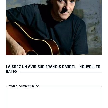
LAISSEZ UN AVIS SUR FRANCIS CABREL - NOUVELLES
DATES
Votre commentaire