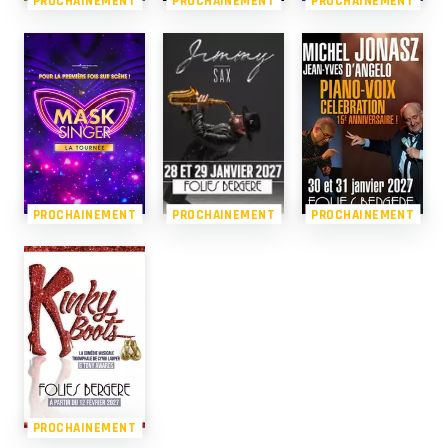
PROCHAINEMENT
PROCHAINEMENT
PROCHAINEMENT
PROCHAINEMENT
PROCHAINEMENT
PROCHAINEMENT
PROCHAINEMENT