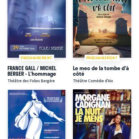
PROCHAINEMENT
PROCHAINEMENT
FRANCE GALL / MICHEL
Le mec de la tombe d'à
BERGER - L'hommage
côté
Théâtre des Folies Bergère
Théâtre Comédie d'Aix