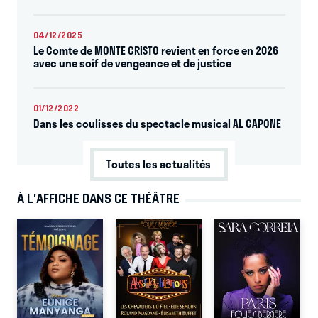
04/12/2025
Le Comte de MONTE CRISTO revient en force en 2026
avec une soif de vengeance et de justice
01/12/2022
Dans les coulisses du spectacle musical AL CAPONE
Toutes les actualités
À L’AFFICHE DANS CE THÉÂTRE