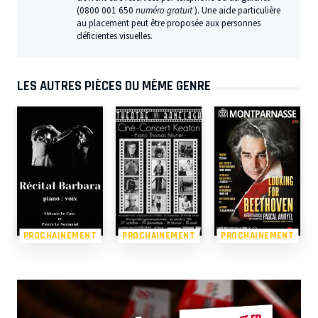
(0800 001 650
numéro gratuit
). Une aide particulière
au placement peut être proposée aux personnes
déficientes visuelles.
LES AUTRES PIÈCES DU MÊME GENRE
PROCHAINEMENT
PROCHAINEMENT
PROCHAINEMENT