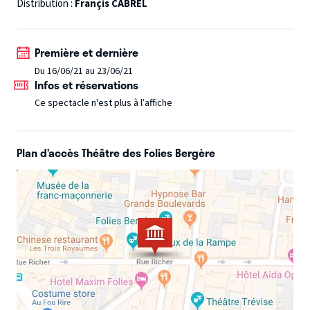
Distribution :
Françis CABREL
Première et dernière
Du 16/06/21 au 23/06/21
Infos et réservations
Ce spectacle n'est plus à l’affiche
Plan d’accès Théâtre des Folies Bergère