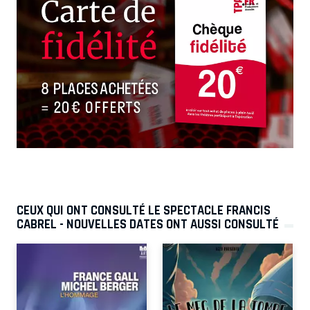
CEUX QUI ONT CONSULTÉ LE SPECTACLE FRANCIS
CABREL - NOUVELLES DATES ONT AUSSI CONSULTÉ