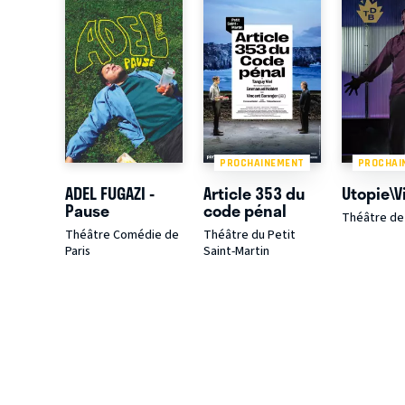
PROCHAINEMENT
PROCHAI
ADEL FUGAZI -
Article 353 du
Utopie\V
Pause
code pénal
Théâtre de 
Théâtre Comédie de
Théâtre du Petit
Paris
Saint-Martin