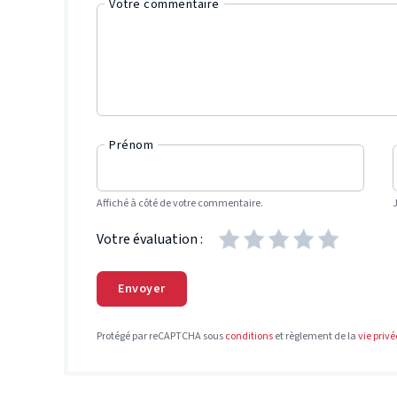
Votre commentaire
Prénom
Affiché à côté de votre commentaire.
Votre évaluation :
Envoyer
Protégé par reCAPTCHA sous
conditions
et règlement de la
vie privé