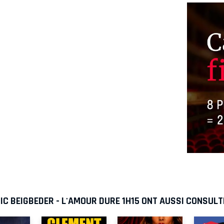
IC BEIGBEDER - L'AMOUR DURE 1H15 ONT AUSSI CONSULT