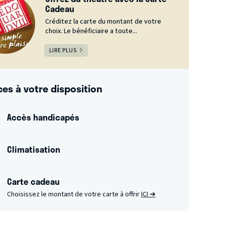
Cadeau
Créditez la carte du montant de votre
choix. Le bénéficiaire a toute...
LIRE PLUS
ces à votre disposition
Accès handicapés
Climatisation
Carte cadeau
Choisissez le montant de votre carte à offrir
ICI ➔