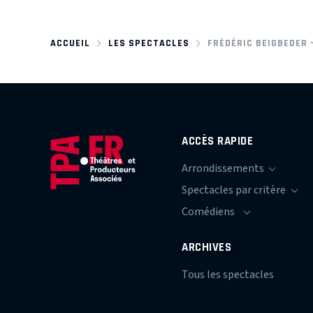
ACCUEIL
LES SPECTACLES
FRÉDÉRIC BEIGBEDER 
ACCÈS RAPIDE
ARCHIVES
Tous les spectacles