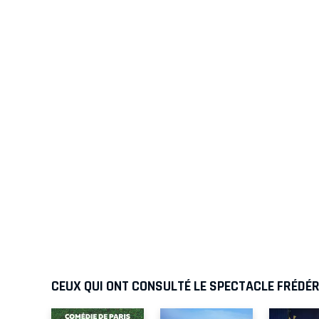
CEUX QUI ONT CONSULTÉ LE SPECTACLE FRÉDÉR