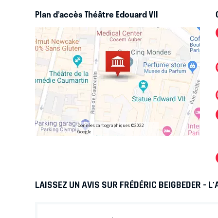
Plan d’accès Théâtre Edouard VII
Données cartographiques ©2022
Google
LAISSEZ UN AVIS SUR FRÉDÉRIC BEIGBEDER - L