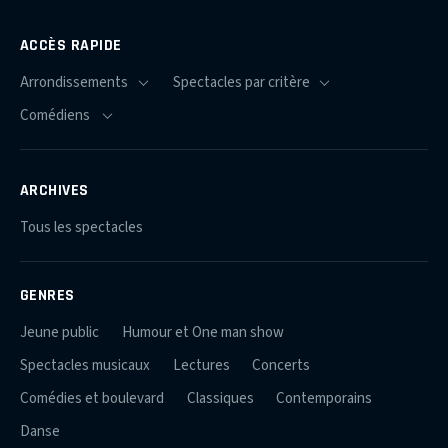
ACCÈS RAPIDE
ARCHIVES
Tous les spectacles
GENRES
Jeune public
Humour et One man show
Spectacles musicaux
Lectures
Concerts
Comédies et boulevard
Classiques
Contemporains
Danse