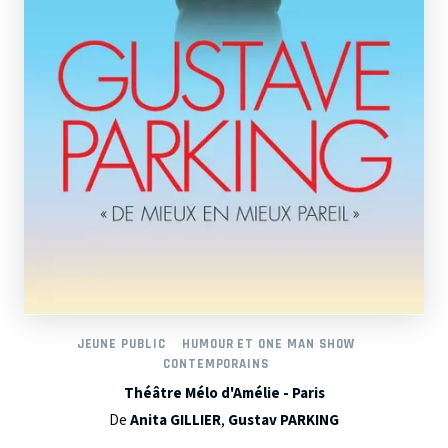
JEUNE PUBLIC
HUMOUR ET ONE MAN SHOW
CONTEMPORAINS
Théâtre Mélo d'Amélie - Paris
De
Anita GILLIER
,
Gustav PARKING