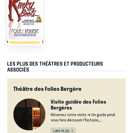
PROCHAINEMENT
LES PLUS DES THÉÂTRES ET PRODUCTEURS
ASSOCIÉS
Théâtre des Folies Bergère
Visite guidée des Folies
Bergères
Réservez votre visite ➔ Un guide privé
vous fera découvrir l'histoire,...
LIRE PLUS