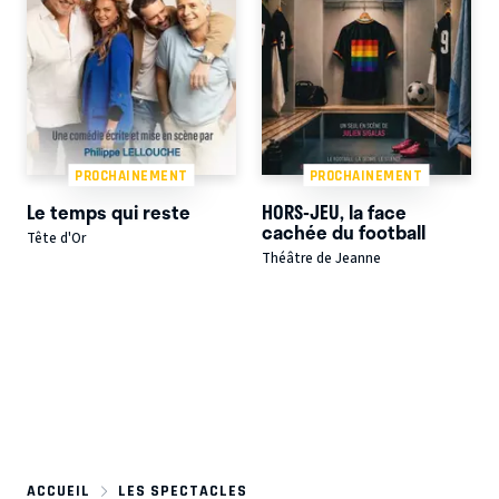
PROCHAINEMENT
PROCHAINEMENT
Le temps qui reste
HORS-JEU, la face
cachée du football
Tête d'Or
Théâtre de Jeanne
ACCUEIL
LES SPECTACLES