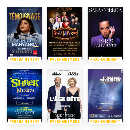
PROCHAINEMENT
PROCHAINEMENT
PROCHAINEMENT
PROCHAINEMENT
PROCHAINEMENT
PROCHAINEMENT