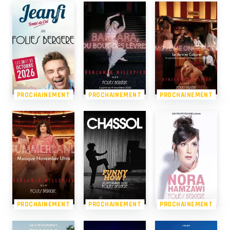
PROCHAINEMENT
PROCHAINEMENT
PROCHAINEMENT
PROCHAINEMENT
PROCHAINEMENT
PROCHAINEMENT