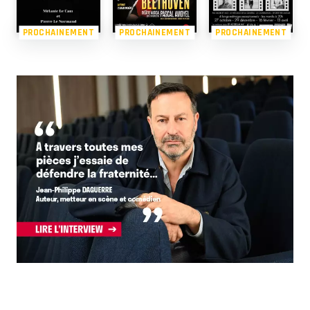
PROCHAINEMENT
PROCHAINEMENT
PROCHAINEMENT