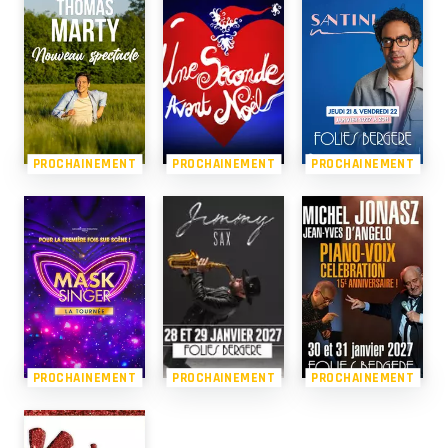
PROCHAINEMENT
PROCHAINEMENT
PROCHAINEMENT
PROCHAINEMENT
PROCHAINEMENT
PROCHAINEMENT