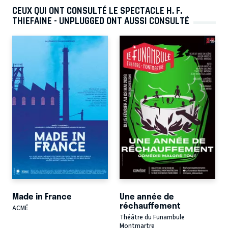
CEUX QUI ONT CONSULTÉ LE SPECTACLE H. F.
THIEFAINE - UNPLUGGED ONT AUSSI CONSULTÉ
Made in France
Une année de
réchauffement
ACMÉ
Théâtre du Funambule
Montmartre