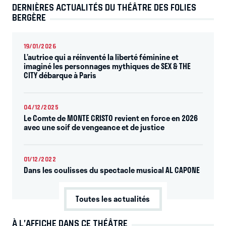
DERNIÈRES ACTUALITÉS DU THÉÂTRE DES FOLIES
BERGÈRE
19/01/2026
L’autrice qui a réinventé la liberté féminine et
imaginé les personnages mythiques de SEX & THE
CITY débarque à Paris
04/12/2025
Le Comte de MONTE CRISTO revient en force en 2026
avec une soif de vengeance et de justice
01/12/2022
Dans les coulisses du spectacle musical AL CAPONE
Toutes les actualités
À L’AFFICHE DANS CE THÉÂTRE