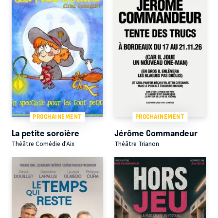
PROCHAINEMENT
PROCHAINEMENT
La petite sorcière
Jérôme Commandeur
Théâtre Comédie d'Aix
Théâtre Trianon