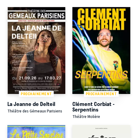
PROCHAINEMENT
PROCHAINEMENT
La Jeanne de Delteil
Clément Corbiat -
Serpentins
Théâtre des Gémeaux Parisiens
Théâtre Molière