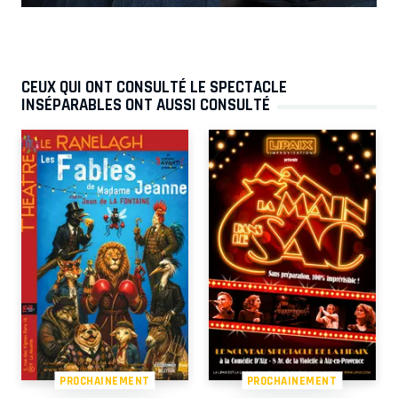
CEUX QUI ONT CONSULTÉ LE SPECTACLE
INSÉPARABLES ONT AUSSI CONSULTÉ
PROCHAINEMENT
PROCHAINEMENT