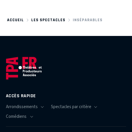
ACCUEIL
LES SPECTACLES
INSÉPARABLES
ACCÈS RAPIDE