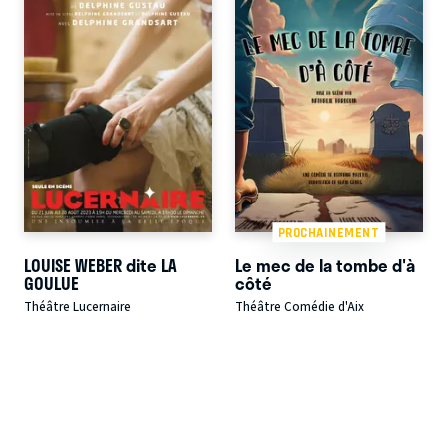
PROCHAINEMENT
LOUISE WEBER dite LA
Le mec de la tombe d'à
GOULUE
côté
Théâtre Lucernaire
Théâtre Comédie d'Aix