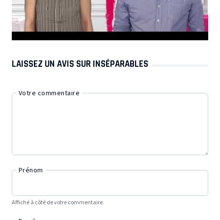
LAISSEZ UN AVIS SUR INSÉPARABLES
Votre commentaire
Prénom
Affiché à côté de votre commentaire.