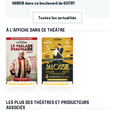
HAMON dans ce boulevard de GUITRY
Toutes les actualités
À L’AFFICHE DANS CE THÉÂTRE
PROCHAINEMENT
PROCHAINEMENT
LES PLUS DES THÉÂTRES ET PRODUCTEURS
ASSOCIÉS