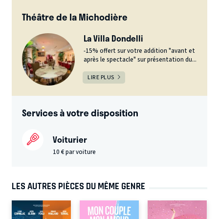
Théâtre de la Michodière
La Villa Dondelli
-15% offert sur votre addition "avant et
après le spectacle" sur présentation du...
LIRE PLUS
Services à votre disposition
Voiturier
10 € par voiture
LES AUTRES PIÈCES DU MÊME GENRE