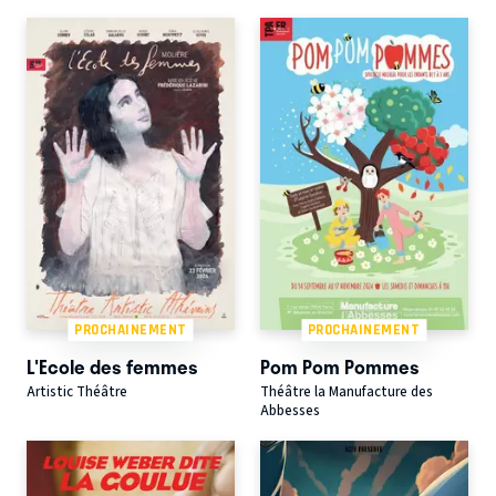
PROCHAINEMENT
PROCHAINEMENT
L'Ecole des femmes
Pom Pom Pommes
Artistic Théâtre
Théâtre la Manufacture des
Abbesses