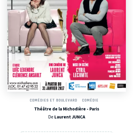
COMÉDIES ET BOULEVARD
COMÉDIE
Théâtre de la Michodière - Paris
De
Laurent JUNCA