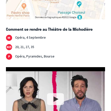
Données cartographiques ©2022 Google
Comment se rendre au Théâtre de la Michodière
Opéra, 4 Septembre
20, 21, 27, 35
Opéra, Pyramides, Bourse