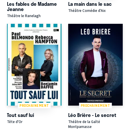
Les fables de Madame
La main dans le sac
Jeanne
Théâtre Comédie d'Aix
Théâtre le Ranelagh
PROCHAINEMENT
PROCHAINEMENT
Tout sauf lui
Léo Brière - Le secret
Tête d'Or
Théâtre de la Gaîté
Montparnasse