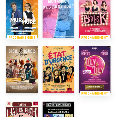
PROCHAINEMENT
PROCHAINEMENT
PROCHAINEMENT