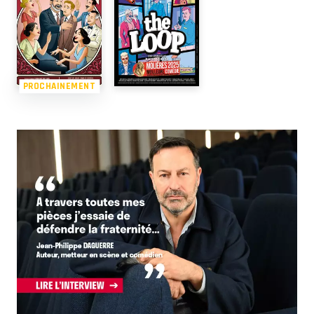
PROCHAINEMENT