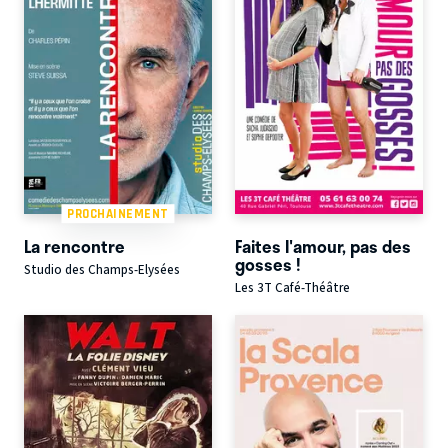
PROCHAINEMENT
La rencontre
Faites l'amour, pas des
gosses !
Studio des Champs-Elysées
Les 3T Café-Théâtre