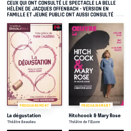
CEUX QUI ONT CONSULTÉ LE SPECTACLE LA BELLE
HÉLÈNE DE JACQUES OFFENBACH - VERSION EN
FAMILLE ET JEUNE PUBLIC ONT AUSSI CONSULTÉ
PROCHAINEMENT
PROCHAINEMENT
La dégustation
Hitchcock & Mary Rose
Théâtre Beaulieu
Théâtre de l'Œuvre