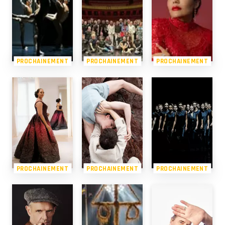
PROCHAINEMENT
PROCHAINEMENT
PROCHAINEMENT
PROCHAINEMENT
PROCHAINEMENT
PROCHAINEMENT