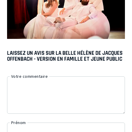
LAISSEZ UN AVIS SUR LA BELLE HÉLÈNE DE JACQUES
OFFENBACH - VERSION EN FAMILLE ET JEUNE PUBLIC
Votre commentaire
Prénom