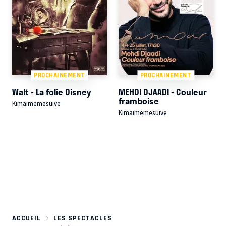
PROCHAINEMENT
PROCHAINEMENT
Walt - La folie Disney
MEHDI DJAADI - Couleur
framboise
Kimaimemesuive
Kimaimemesuive
ACCUEIL
LES SPECTACLES