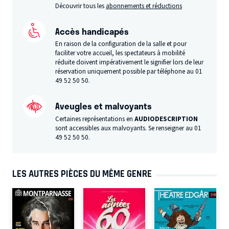
Découvrir tous les
abonnements et réductions
Accès handicapés
En raison de la configuration de la salle et pour
faciliter votre accueil, les spectateurs à mobilité
réduite doivent impérativement le signifier lors de leur
réservation uniquement possible par téléphone au 01
49 52 50 50.
Aveugles et malvoyants
Certaines représentations en
AUDIODESCRIPTION
sont accessibles aux malvoyants. Se renseigner au 01
49 52 50 50.
LES AUTRES PIÈCES DU MÊME GENRE