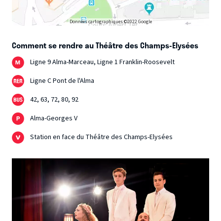
Données cartographiques ©2022 Google
Comment se rendre au Théâtre des Champs-Elysées
Ligne 9 Alma-Marceau, Ligne 1 Franklin-Roosevelt
Ligne C Pont de l'Alma
42, 63, 72, 80, 92
Alma-Georges V
Station en face du Théâtre des Champs-Elysées