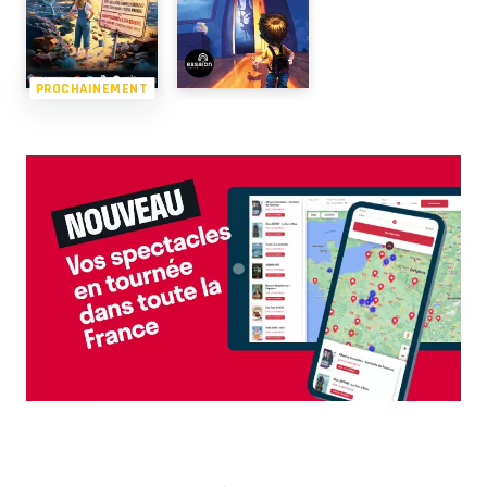
PROCHAINEMENT