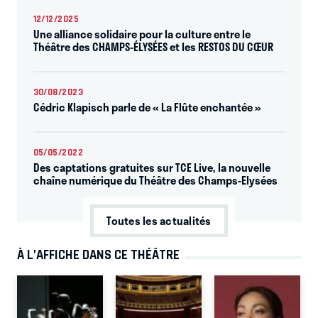
12/12/2025
Une alliance solidaire pour la culture entre le
Théâtre des CHAMPS-ÉLYSÉES et les RESTOS DU CŒUR
30/08/2023
Cédric Klapisch parle de « La Flûte enchantée »
05/05/2022
Des captations gratuites sur TCE Live, la nouvelle
chaîne numérique du Théâtre des Champs-Elysées
Toutes les actualités
À L’AFFICHE DANS CE THÉÂTRE