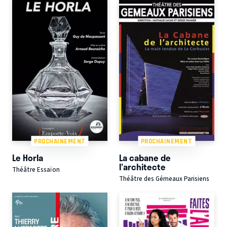
PROCHAINEMENT
PROCHAINEMENT
Le Horla
La cabane de
l'architecte
Théâtre Essaïon
Théâtre des Gémeaux Parisiens