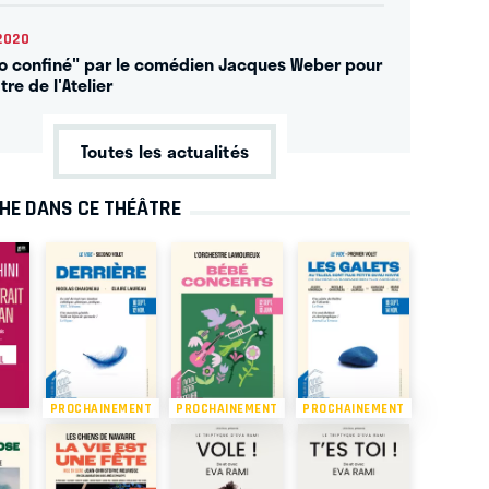
2020
o confiné" par le comédien Jacques Weber pour
tre de l'Atelier
Toutes les actualités
CHE DANS CE THÉÂTRE
PROCHAINEMENT
PROCHAINEMENT
PROCHAINEMENT