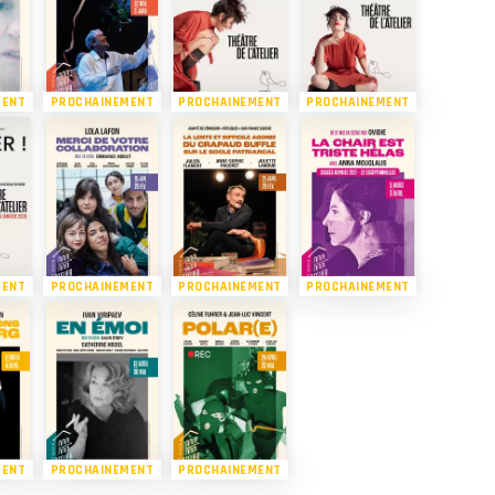
MENT
PROCHAINEMENT
PROCHAINEMENT
PROCHAINEMENT
MENT
PROCHAINEMENT
PROCHAINEMENT
PROCHAINEMENT
MENT
PROCHAINEMENT
PROCHAINEMENT