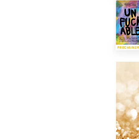
PROCHAINE