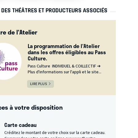
S DES THÉÂTRES ET PRODUCTEURS ASSOCIÉS
re de l'Atelier
La programmation de l'Atelier
dans les offres éligibles au Pass
Culture.
Pass Culture INDIVIDUEL & COILLECTIF ➔
Plus d'informations sur l'appli et le site...
LIRE PLUS
ces à votre disposition
Carte cadeau
Créditez le montant de votre choix sur la carte cadeau.