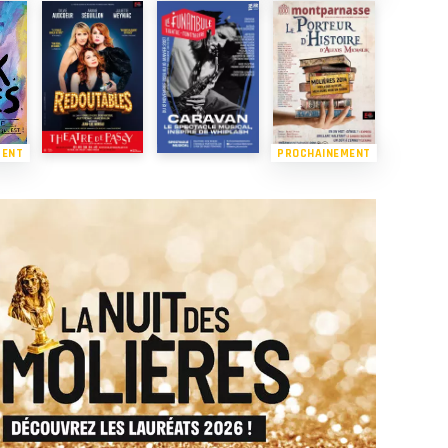
MENT
PROCHAINEMENT