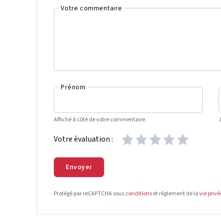
Votre commentaire
Prénom
Affiché à côté de votre commentaire.
Votre évaluation :
Envoyer
Protégé par reCAPTCHA sous
conditions
et règlement de la
vie privé