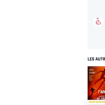
LES AUTR
PROCHAINE