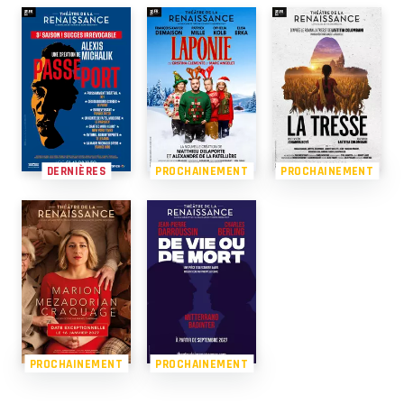
DERNIÈRES
PROCHAINEMENT
PROCHAINEMENT
PROCHAINEMENT
PROCHAINEMENT