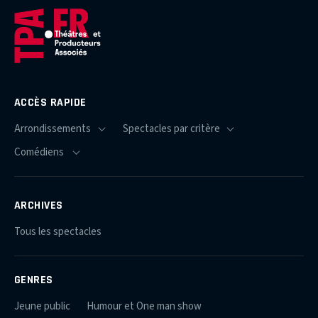
ACCÈS RAPIDE
ARCHIVES
Tous les spectacles
GENRES
Jeune public
Humour et One man show