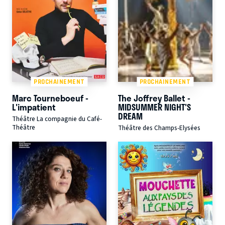
PROCHAINEMENT
PROCHAINEMENT
Marc Tourneboeuf -
The Joffrey Ballet -
L'impatient
MIDSUMMER NIGHT'S
DREAM
Théâtre La compagnie du Café-
Théâtre
Théâtre des Champs-Elysées