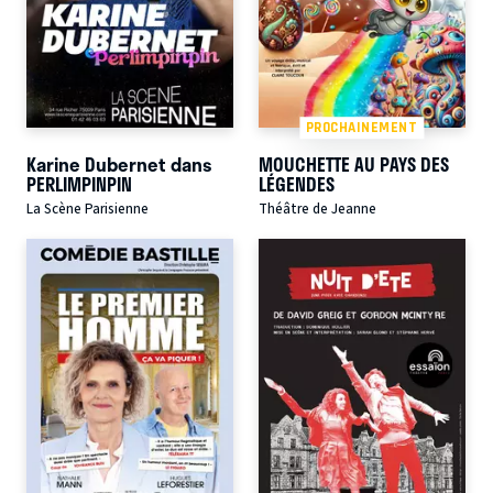
PROCHAINEMENT
Karine Dubernet dans
MOUCHETTE AU PAYS DES
PERLIMPINPIN
LÉGENDES
La Scène Parisienne
Théâtre de Jeanne