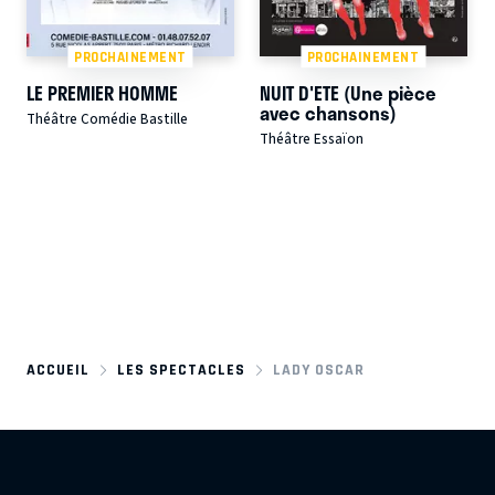
PROCHAINEMENT
PROCHAINEMENT
LE PREMIER HOMME
NUIT D'ETE (Une pièce
avec chansons)
Théâtre Comédie Bastille
Théâtre Essaïon
ACCUEIL
LES SPECTACLES
LADY OSCAR