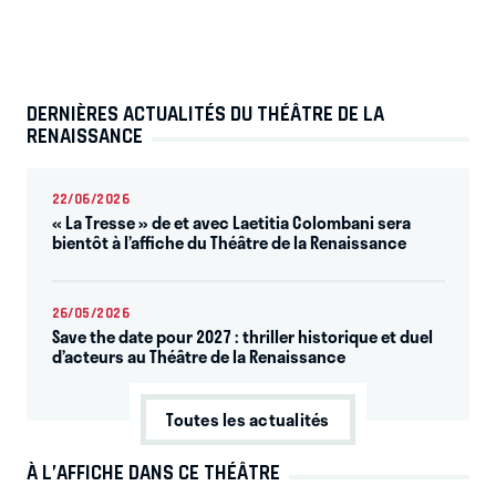
DERNIÈRES ACTUALITÉS DU THÉÂTRE DE LA
RENAISSANCE
22/06/2026
« La Tresse » de et avec Laetitia Colombani sera
bientôt à l’affiche du Théâtre de la Renaissance
26/05/2026
Save the date pour 2027 : thriller historique et duel
d’acteurs au Théâtre de la Renaissance
Toutes les actualités
À L’AFFICHE DANS CE THÉÂTRE