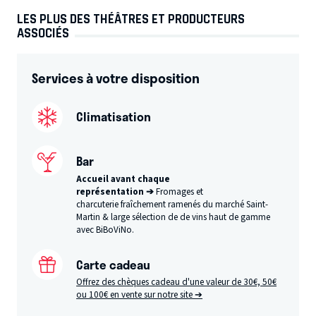
LES PLUS DES THÉÂTRES ET PRODUCTEURS
ASSOCIÉS
Services à votre disposition
Climatisation
Bar
Accueil avant chaque
représentation ➔
Fromages et
charcuterie fraîchement ramenés du marché Saint-
Martin & l
arge sélection de de vins haut de gamme
avec BiBoViNo.
Carte cadeau
Offrez des chèques cadeau d'une valeur de 30€, 50€
ou 100€ en vente sur notre site ➔