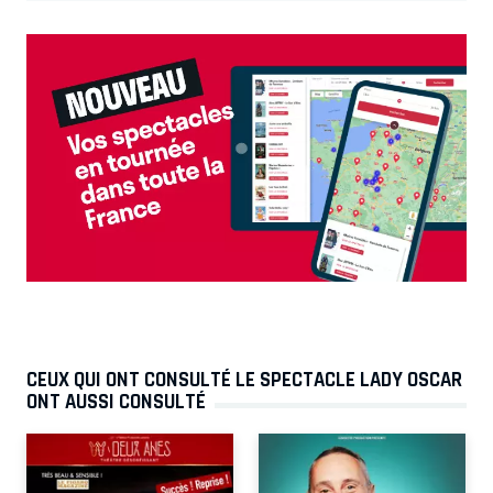
CEUX QUI ONT CONSULTÉ LE SPECTACLE LADY OSCAR
ONT AUSSI CONSULTÉ