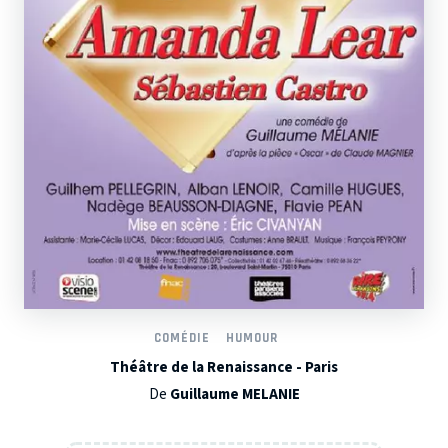
COMÉDIE
HUMOUR
Théâtre de la Renaissance - Paris
De
Guillaume MELANIE