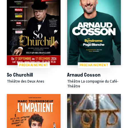
PROCHAINEMENT
PROCHAINEMENT
So Churchill
Arnaud Cosson
Théâtre des Deux Anes
Théâtre La compagnie du Café-
Théâtre