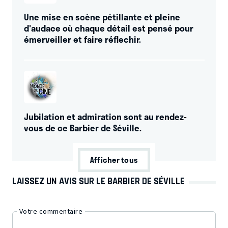
Une mise en scène pétillante et pleine
d'audace où chaque détail est pensé pour
émerveiller et faire réflechir.
Jubilation et admiration sont au rendez-
vous de ce Barbier de Séville.
Afficher tous
LAISSEZ UN AVIS SUR LE BARBIER DE SÉVILLE
Votre commentaire