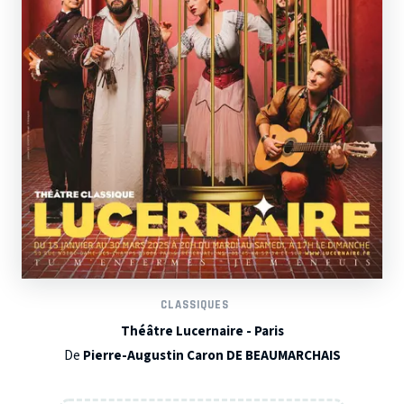
CLASSIQUES
Théâtre Lucernaire - Paris
De
Pierre-Augustin Caron DE BEAUMARCHAIS