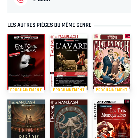
LES AUTRES PIÈCES DU MÊME GENRE
PROCHAINEMENT
PROCHAINEMENT
PROCHAINEMENT