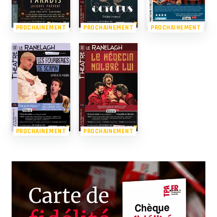
PROCHAINEMENT
PROCHAINEMENT
PROCHAINEMENT
PROCHAINEMENT
PROCHAINEMENT