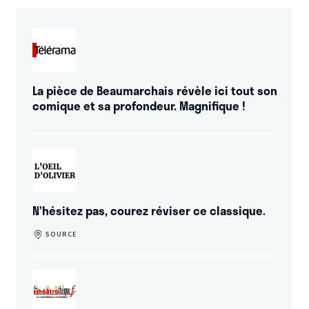
La pièce de Beaumarchais révèle ici tout son
comique et sa profondeur. Magnifique !
N’hésitez pas, courez réviser ce classique.
SOURCE