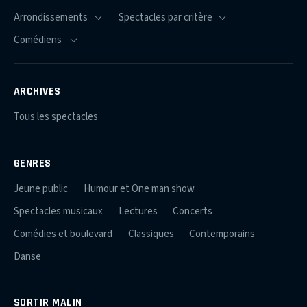
ARCHIVES
Tous les spectacles
GENRES
Jeune public
Humour et One man show
Spectacles musicaux
Lectures
Concerts
Comédies et boulevard
Classiques
Contemporains
Danse
SORTIR MALIN