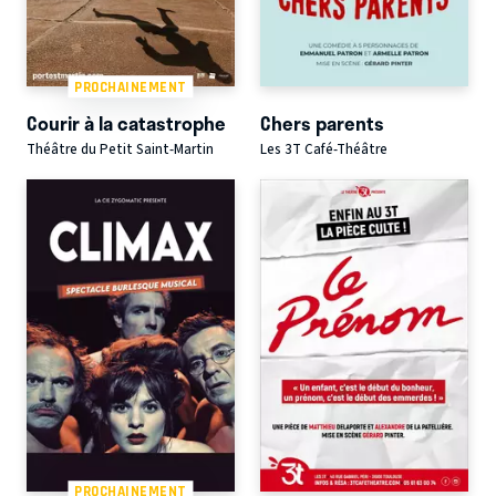
PROCHAINEMENT
Courir à la catastrophe
Chers parents
Théâtre du Petit Saint-Martin
Les 3T Café-Théâtre
PROCHAINEMENT