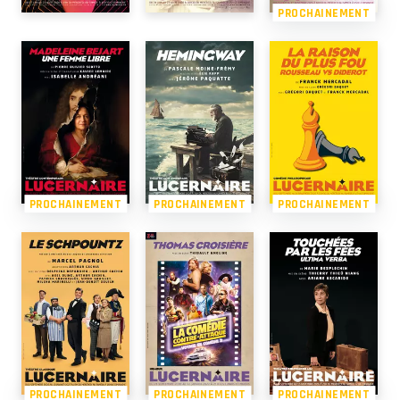
PROCHAINEMENT
PROCHAINEMENT
PROCHAINEMENT
PROCHAINEMENT
PROCHAINEMENT
PROCHAINEMENT
PROCHAINEMENT