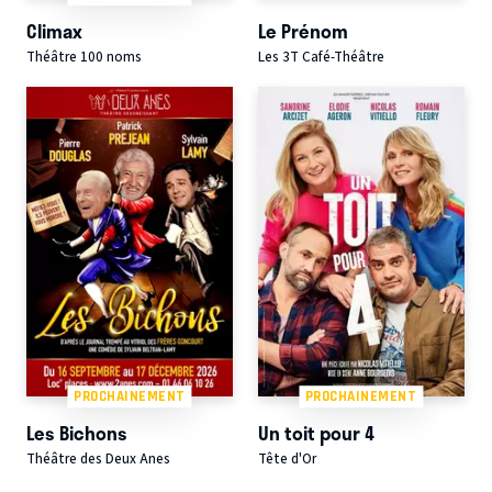
Climax
Le Prénom
Théâtre 100 noms
Les 3T Café-Théâtre
PROCHAINEMENT
PROCHAINEMENT
Les Bichons
Un toit pour 4
Théâtre des Deux Anes
Tête d'Or