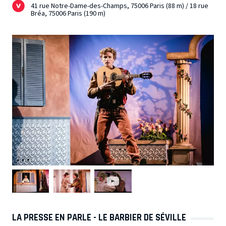
41 rue Notre-Dame-des-Champs, 75006 Paris (88 m) / 18 rue
Bréa, 75006 Paris (190 m)
LA PRESSE EN PARLE - LE BARBIER DE SÉVILLE