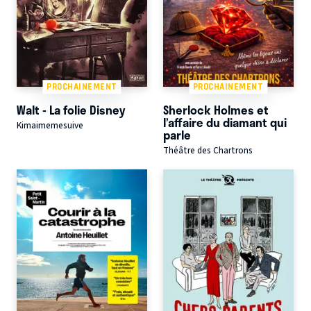
PROCHAINEMENT
PROCHAINEMENT
Walt - La folie Disney
Sherlock Holmes et
l’affaire du diamant qui
Kimaimemesuive
parle
Théâtre des Chartrons