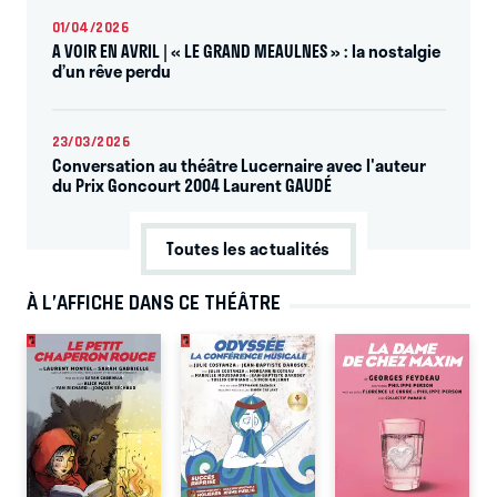
01/04/2026
A VOIR EN AVRIL | « LE GRAND MEAULNES » : la nostalgie
d’un rêve perdu
23/03/2026
Conversation au théâtre Lucernaire avec l'auteur
du Prix Goncourt 2004 Laurent GAUDÉ
Toutes les actualités
À L’AFFICHE DANS CE THÉÂTRE