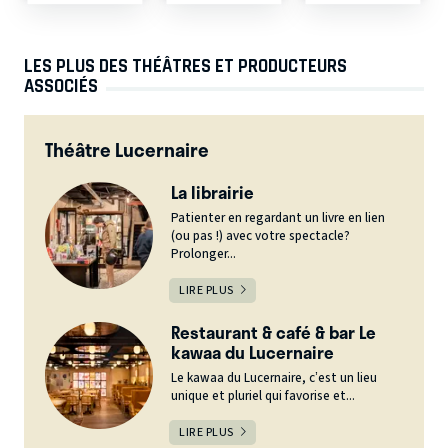
LES PLUS DES THÉÂTRES ET PRODUCTEURS
ASSOCIÉS
Théâtre Lucernaire
La librairie
Patienter en regardant un livre en lien
(ou pas !) avec votre spectacle?
Prolonger...
LIRE PLUS
Restaurant & café & bar Le
kawaa du Lucernaire
Le kawaa du Lucernaire, c’est un lieu
unique et pluriel qui favorise et...
LIRE PLUS