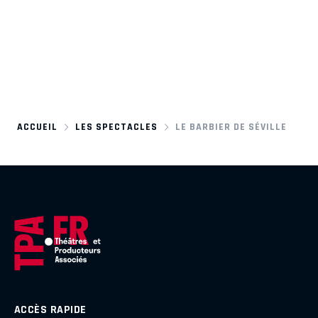
ACCUEIL
LES SPECTACLES
LE BARBIER DE SÉVILLE
ACCÈS RAPIDE