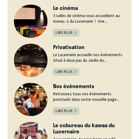
Le cinéma
3 salles de cinéma vous accueillent au
niveau -1 du Lucernaire ! Une...
LIRE PLUS
Privatisation
Le Lucernaire accueille vos événements
Situé à deux pas du Jardin du...
LIRE PLUS
Nos événements
Retrouvez tous nos événements
ponctuels dans notre nouvelle page...
LIRE PLUS
Le cobureau du kawaa du
Lucernaire