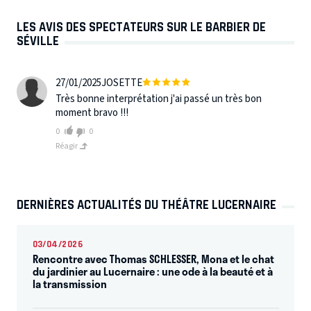
LES AVIS DES SPECTATEURS SUR LE BARBIER DE
SÉVILLE
27/01/2025
JOSETTE
Très bonne interprétation j'ai passé un très bon
moment bravo !!!
0
0
Réagir
DERNIÈRES ACTUALITÉS DU THÉÂTRE LUCERNAIRE
03/04/2026
Rencontre avec Thomas SCHLESSER, Mona et le chat
du jardinier au Lucernaire : une ode à la beauté et à
la transmission