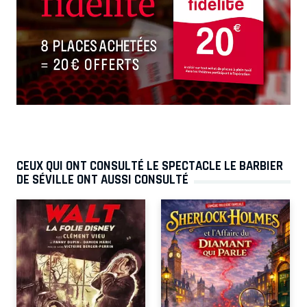
CEUX QUI ONT CONSULTÉ LE SPECTACLE LE BARBIER
DE SÉVILLE ONT AUSSI CONSULTÉ