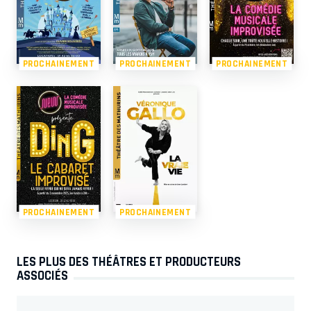
PROCHAINEMENT
PROCHAINEMENT
PROCHAINEMENT
PROCHAINEMENT
PROCHAINEMENT
LES PLUS DES THÉÂTRES ET PRODUCTEURS
ASSOCIÉS