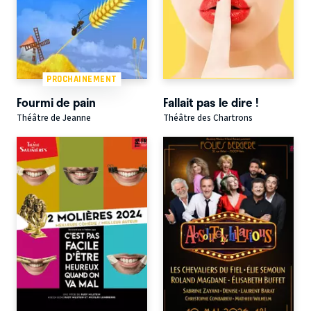
PROCHAINEMENT
Fourmi de pain
Fallait pas le dire !
Théâtre de Jeanne
Théâtre des Chartrons