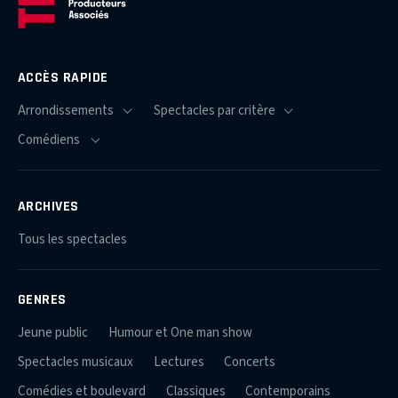
ACCÈS RAPIDE
ARCHIVES
Tous les spectacles
GENRES
Jeune public
Humour et One man show
Spectacles musicaux
Lectures
Concerts
Comédies et boulevard
Classiques
Contemporains