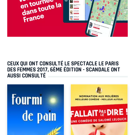
CEUX QUI ONT CONSULTÉ LE SPECTACLE LE PARIS
DES FEMMES 2017, 6ÈME ÉDITION - SCANDALE ONT
AUSSI CONSULTÉ