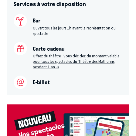
Services à votre disposition
Bar
Ouvert tous les jours 1h avant la représentation du
spectacle
Carte cadeau
Offrez du théâtre ! Vous décidez du montant
valable
pour tous les spectacles du Théâtre des Mathurins
pendant 1 an ➔
E-billet