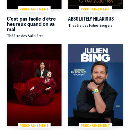
PROCHAINEMENT
PROCHAINEMENT
C’est pas facile d’être
ABSOLUTELY HILARIOUS
heureux quand on va
Théâtre des Folies Bergère
mal
Théâtre des Salinières
PROCHAINEMENT
PROCHAINEMENT