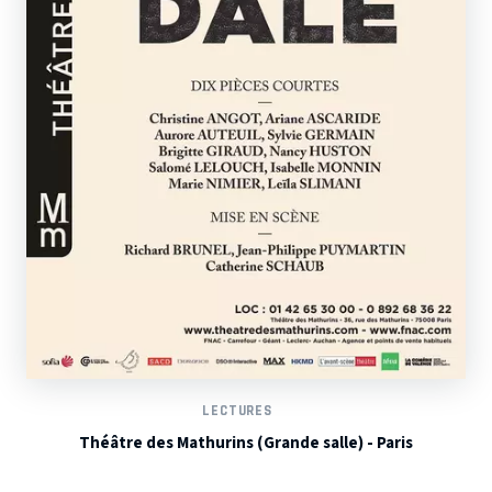
LECTURES
Théâtre des Mathurins (Grande salle) - Paris