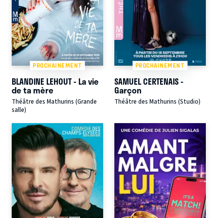
PROCHAINEMENT
PROCHAINEMENT
BLANDINE LEHOUT - La vie
SAMUEL CERTENAIS -
de ta mère
Garçon
Théâtre des Mathurins (Grande
Théâtre des Mathurins (Studio)
salle)