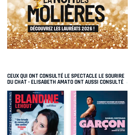
CEUX QUI ONT CONSULTÉ LE SPECTACLE LE SOURIRE
DU CHAT - ELISABETH AMATO ONT AUSSI CONSULTÉ