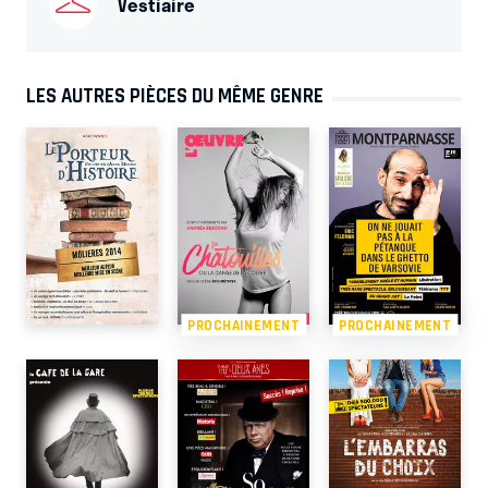
Vestiaire
LES AUTRES PIÈCES DU MÊME GENRE
PROCHAINEMENT
PROCHAINEMENT