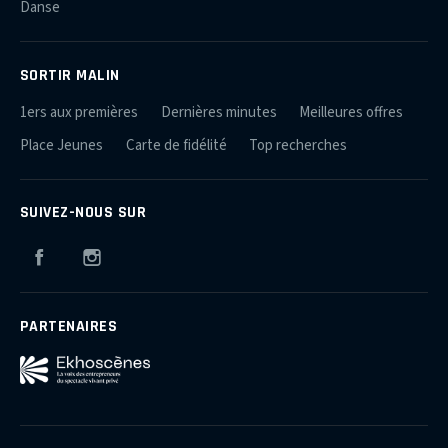
Danse
SORTIR MALIN
1ers aux premières
Dernières minutes
Meilleures offres
Place Jeunes
Carte de fidélité
Top recherches
SUIVEZ-NOUS SUR
Facebook
Instagram
PARTENAIRES