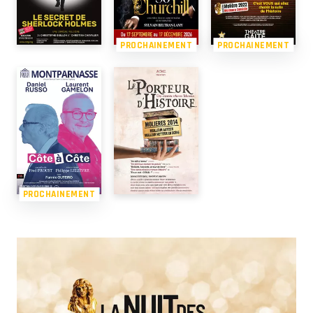
PROCHAINEMENT
PROCHAINEMENT
PROCHAINEMENT