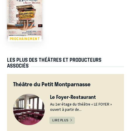
PROCHAINEMENT
LES PLUS DES THÉÂTRES ET PRODUCTEURS
ASSOCIÉS
Théâtre du Petit Montparnasse
Le Foyer-Restaurant
Au 1er étage du théâtre « LE FOYER »
ouvert à partir de...
LIRE PLUS