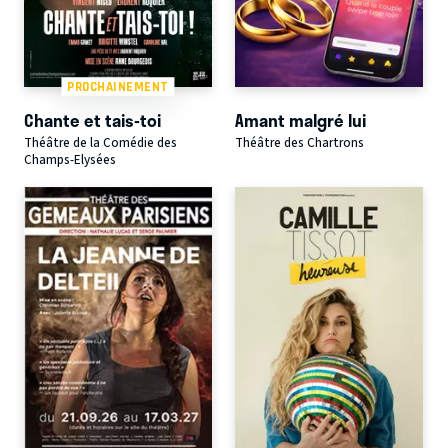
PROCHAINEMENT
Chante et tais-toi
Amant malgré lui
Théâtre de la Comédie des
Théâtre des Chartrons
Champs-Elysées