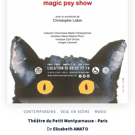
CONTEMPORAINS
SEUL EN SCÈNE
MAGIE
Théâtre du Petit Montparnasse - Paris
De
Elisabeth AMATO