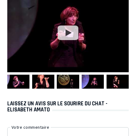
LAISSEZ UN AVIS SUR LE SOURIRE DU CHAT -
ELISABETH AMATO
Votre commentaire