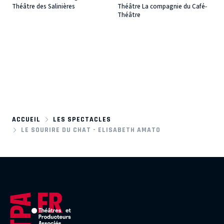
Théâtre des Salinières
Théâtre La compagnie du Café-
Théâtre
ACCUEIL
LES SPECTACLES
LE SOURIRE DU CHAT - ELISABETH AMATO