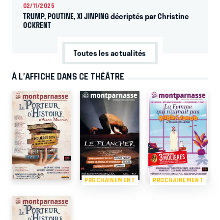
02/11/2025
TRUMP, POUTINE, XI JINPING décriptés par Christine
OCKRENT
Toutes les actualités
À L’AFFICHE DANS CE THÉÂTRE
PROCHAINEMENT
PROCHAINEMENT