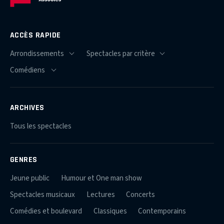
ACCÈS RAPIDE
ARCHIVES
Tous les spectacles
GENRES
Jeune public
Humour et One man show
Spectacles musicaux
Lectures
Concerts
Comédies et boulevard
Classiques
Contemporains