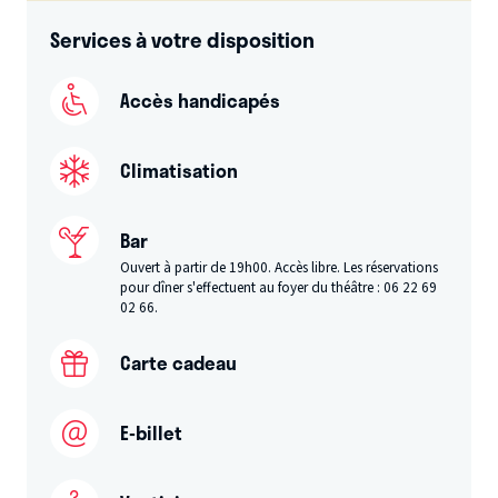
Services à votre disposition
Accès handicapés
Climatisation
Bar
Ouvert à partir de 19h00. Accès libre. Les réservations
pour dîner s'effectuent au foyer du théâtre : 06 22 69
02 66.
Carte cadeau
E-billet