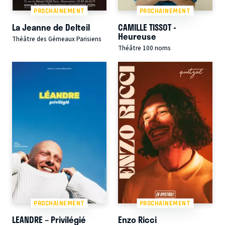
PROCHAINEMENT
PROCHAINEMENT
La Jeanne de Delteil
CAMILLE TISSOT -
Heureuse
Théâtre des Gémeaux Parisiens
Théâtre 100 noms
PROCHAINEMENT
PROCHAINEMENT
LEANDRE – Privilégié
Enzo Ricci