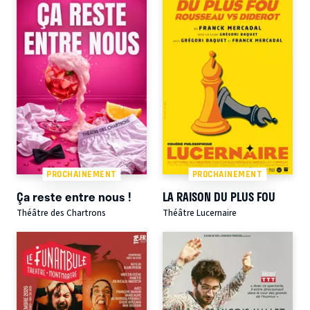
PROCHAINEMENT
PROCHAINEMENT
Ça reste entre nous !
LA RAISON DU PLUS FOU
Théâtre des Chartrons
Théâtre Lucernaire