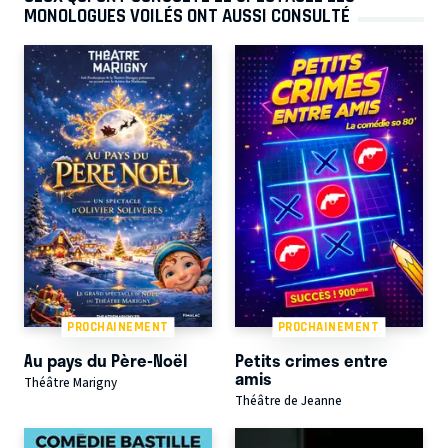
MONOLOGUES VOILÉS ONT AUSSI CONSULTÉ
PROCHAINEMENT
PROCHAINEMENT
Au pays du Père-Noël
Petits crimes entre
amis
Théâtre Marigny
Théâtre de Jeanne