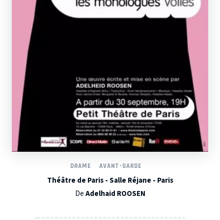
DRAME
AVANT-GARDE
Théâtre de Paris - Salle Réjane - Paris
De
Adelhaid ROOSEN