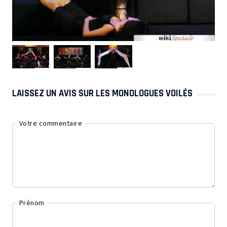
LAISSEZ UN AVIS SUR LES MONOLOGUES VOILÉS
Votre commentaire
Prénom