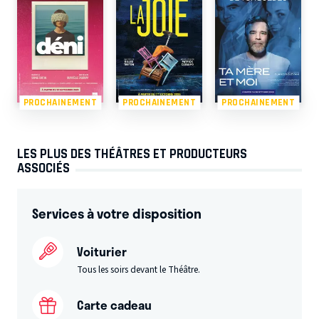
PROCHAINEMENT
PROCHAINEMENT
PROCHAINEMENT
LES PLUS DES THÉÂTRES ET PRODUCTEURS
ASSOCIÉS
Services à votre disposition
Voiturier
Tous les soirs devant le Théâtre.
Carte cadeau