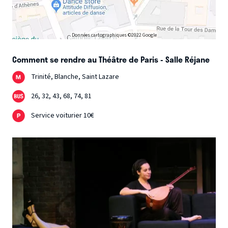
Données cartographiques ©2022 Google
Comment se rendre au Théâtre de Paris - Salle Réjane
Trinité, Blanche, Saint Lazare
26, 32, 43, 68, 74, 81
Service voiturier 10€