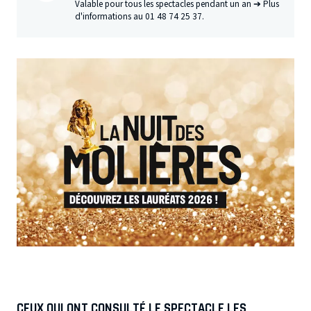
Valable pour tous les spectacles pendant un an ➔ Plus
d'informations au 01 48 74 25 37.
CEUX QUI ONT CONSULTÉ LE SPECTACLE LES