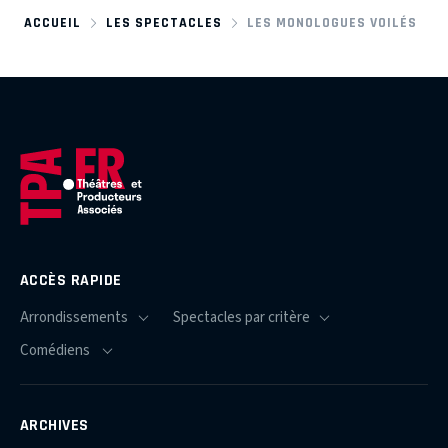
ACCUEIL
LES SPECTACLES
LES MONOLOGUES VOILÉS
ACCÈS RAPIDE
ARCHIVES