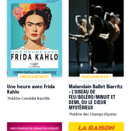
PROCHAINEMENT
PROCHAINEMENT
Une heure avec Frida
Malandain Ballet Biarritz
Kahlo
- L’OISEAU DE
FEU/BOLÉRO/MINUIT ET
Théâtre Comédie Bastille
DEMI, OU LE CŒUR
MYSTÉRIEUX
Théâtre des Champs-Elysées