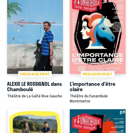
PROCHAINEMENT
PROCHAINEMENT
ALEXIS LE ROSSIGNOL dans
L’importance d'être
Chamboulé
claire
Théâtre de La Gaîté Rive Gauche
Théâtre du Funambule
Montmartre