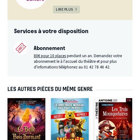
LIRE PLUS
Services à votre disposition
Abonnement
80€ pour 10 places
pendant un an. Demandez votre
abonnement le à l'accueil du théâtre et pour plus
d'infomations téléphonez au 01 42 78 46 42.
LES AUTRES PIÈCES DU MÊME GENRE