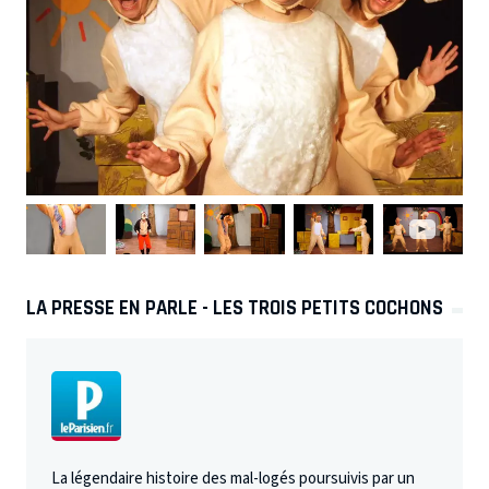
LA PRESSE EN PARLE - LES TROIS PETITS COCHONS
La légendaire histoire des mal-logés poursuivis par un