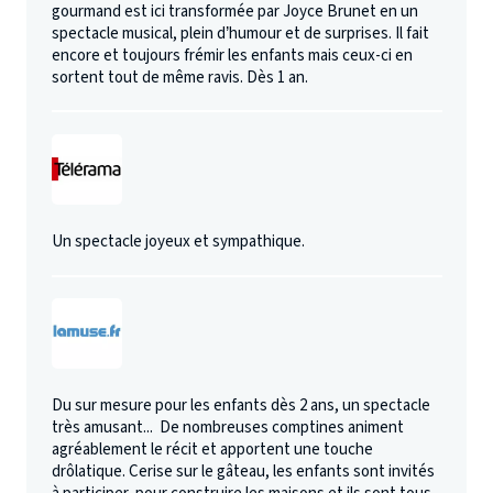
gourmand est ici transformée par Joyce Brunet en un
spectacle musical, plein d’humour et de surprises. Il fait
encore et toujours frémir les enfants mais ceux-ci en
sortent tout de même ravis. Dès 1 an.
Un spectacle joyeux et sympathique.
Du sur mesure pour les enfants dès 2 ans, un spectacle
très amusant... De nombreuses comptines animent
agréablement le récit et apportent une touche
drôlatique. Cerise sur le gâteau, les enfants sont invités