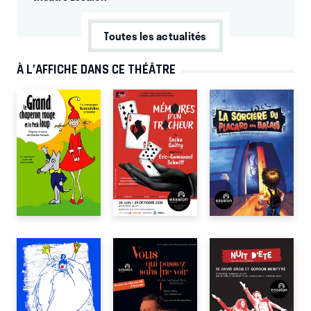
Toutes les actualités
À L’AFFICHE DANS CE THÉÂTRE