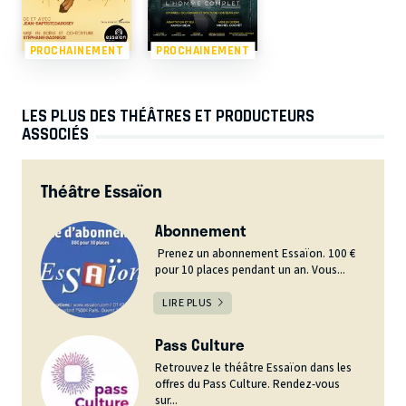
PROCHAINEMENT
PROCHAINEMENT
LES PLUS DES THÉÂTRES ET PRODUCTEURS
ASSOCIÉS
Théâtre Essaïon
Abonnement
Prenez un abonnement Essaïon. 100 €
pour 10 places pendant un an. Vous...
LIRE PLUS
Pass Culture
Retrouvez le théâtre Essaïon dans les
offres du Pass Culture. Rendez-vous
sur...