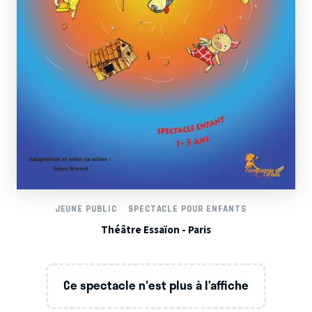
JEUNE PUBLIC
SPECTACLE POUR ENFANTS
Théâtre Essaïon - Paris
Ce spectacle n'est plus à l’affiche