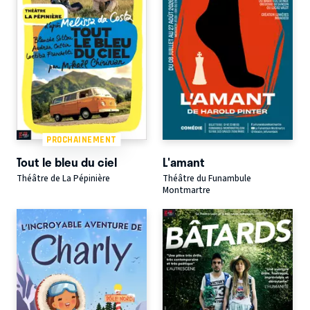
PROCHAINEMENT
Tout le bleu du ciel
L'amant
Théâtre de La Pépinière
Théâtre du Funambule
Montmartre