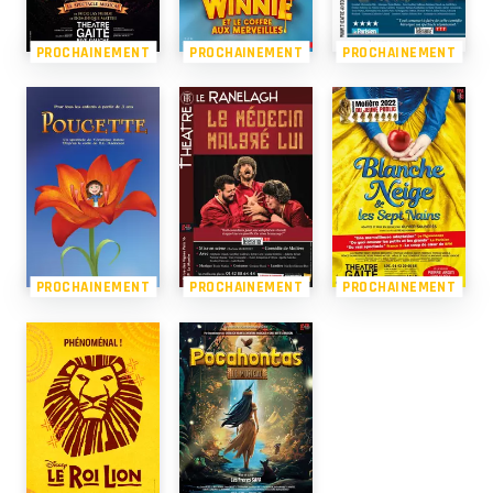
PROCHAINEMENT
PROCHAINEMENT
PROCHAINEMENT
PROCHAINEMENT
PROCHAINEMENT
PROCHAINEMENT