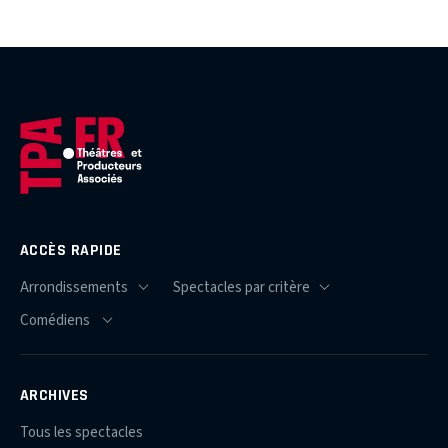
ACCÈS RAPIDE
ARCHIVES
Tous les spectacles