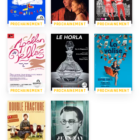
PROCHAINEMENT
PROCHAINEMENT
PROCHAINEMENT
PROCHAINEMENT
PROCHAINEMENT
PROCHAINEMENT