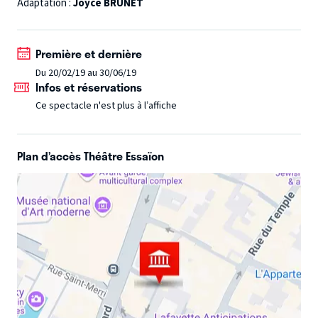
Adaptation :
Joyce BRUNET
Première et dernière
Du 20/02/19 au 30/06/19
Infos et réservations
Ce spectacle n'est plus à l’affiche
Plan d’accès Théâtre Essaïon