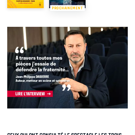
PROCHAINEMENT