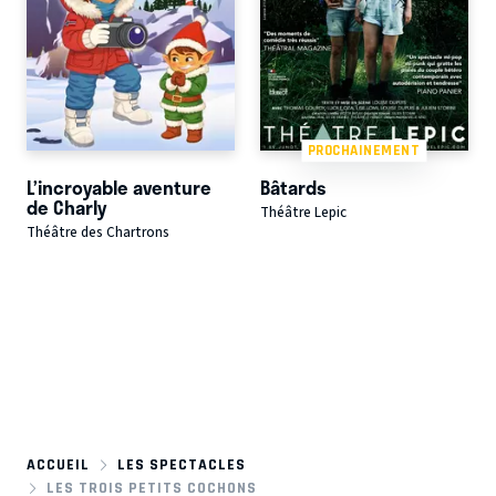
PROCHAINEMENT
L’incroyable aventure
Bâtards
de Charly
Théâtre Lepic
Théâtre des Chartrons
ACCUEIL
LES SPECTACLES
LES TROIS PETITS COCHONS