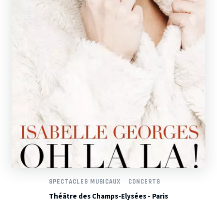
SPECTACLES MUSICAUX
CONCERTS
Théâtre des Champs-Elysées - Paris