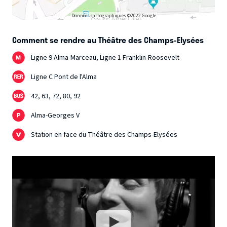
Données cartographiques ©2022 Google
Comment se rendre au Théâtre des Champs-Elysées
Ligne 9 Alma-Marceau, Ligne 1 Franklin-Roosevelt
Ligne C Pont de l'Alma
42, 63, 72, 80, 92
Alma-Georges V
Station en face du Théâtre des Champs-Elysées