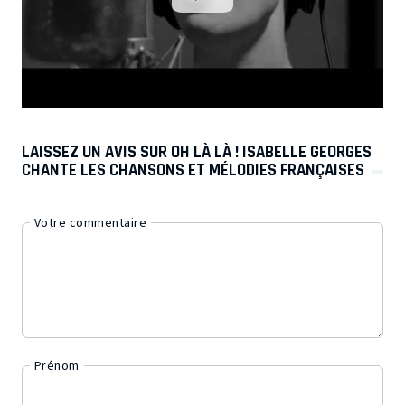
LAISSEZ UN AVIS SUR OH LÀ LÀ ! ISABELLE GEORGES
CHANTE LES CHANSONS ET MÉLODIES FRANÇAISES
Votre commentaire
Prénom