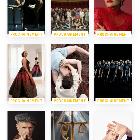
PROCHAINEMENT
PROCHAINEMENT
PROCHAINEMENT
PROCHAINEMENT
PROCHAINEMENT
PROCHAINEMENT