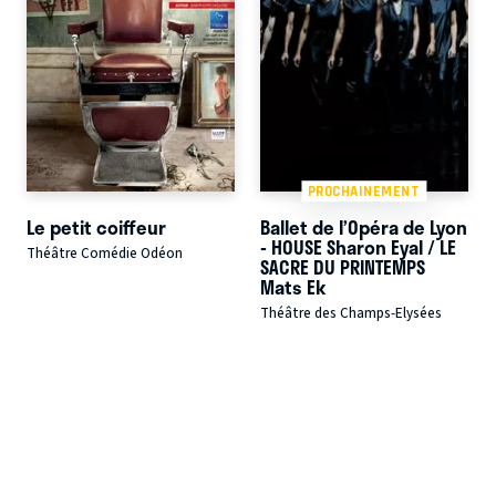
PROCHAINEMENT
Le petit coiffeur
Ballet de l’Opéra de Lyon
- HOUSE Sharon Eyal / LE
Théâtre Comédie Odéon
SACRE DU PRINTEMPS
Mats Ek
Théâtre des Champs-Elysées