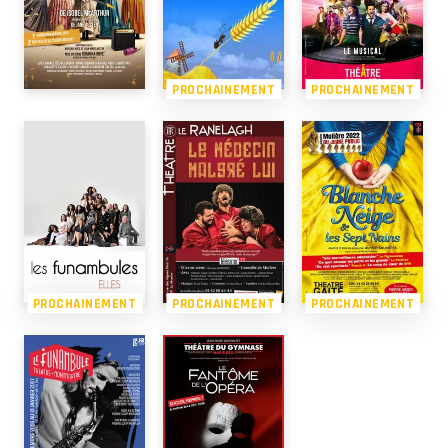
PROCHAINEMENT
PROCHAINEMENT
PROCHAINEMENT
PROCHAINEMENT
PROCHAINEMENT