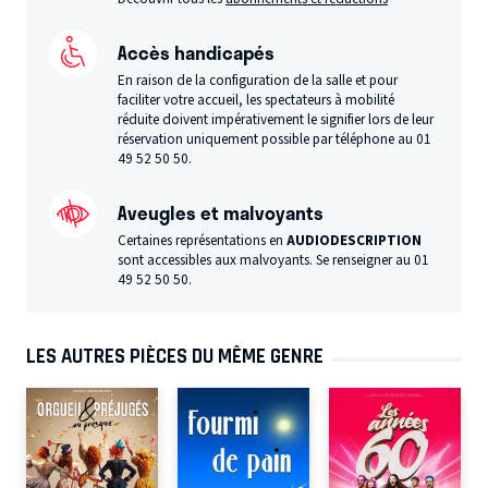
Accès handicapés
En raison de la configuration de la salle et pour
faciliter votre accueil, les spectateurs à mobilité
réduite doivent impérativement le signifier lors de leur
réservation uniquement possible par téléphone au 01
49 52 50 50.
Aveugles et malvoyants
Certaines représentations en
AUDIODESCRIPTION
sont accessibles aux malvoyants. Se renseigner au 01
49 52 50 50.
LES AUTRES PIÈCES DU MÊME GENRE