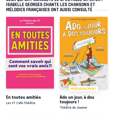
ISABELLE GEORGES CHANTE LES CHANSONS ET
MÉLODIES FRANÇAISES ONT AUSSI CONSULTÉ
PROCHAINEMENT
En toutes amitiés
Ado un jour, à dos
toujours !
Les 3T Café-Théâtre
Théâtre de Jeanne