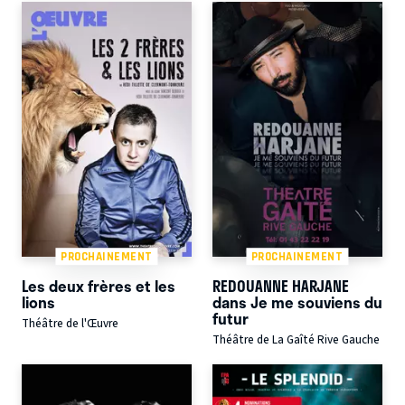
PROCHAINEMENT
PROCHAINEMENT
Les deux frères et les
REDOUANNE HARJANE
lions
dans Je me souviens du
futur
Théâtre de l'Œuvre
Théâtre de La Gaîté Rive Gauche