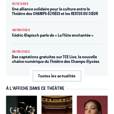
12/12/2025
Une alliance solidaire pour la culture entre le
Théâtre des CHAMPS-ÉLYSÉES et les RESTOS DU CŒUR
30/08/2023
Cédric Klapisch parle de « La Flûte enchantée »
05/05/2022
Des captations gratuites sur TCE Live, la nouvelle
chaîne numérique du Théâtre des Champs-Elysées
Toutes les actualités
À L’AFFICHE DANS CE THÉÂTRE