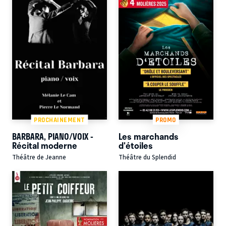
PROCHAINEMENT
PROMO
BARBARA, PIANO/VOIX -
Les marchands
Récital moderne
d'étoiles
Théâtre de Jeanne
Théâtre du Splendid