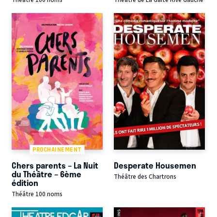
PROCHAINEMENT
Chers parents – La Nuit
Desperate Housemen
du Théâtre – 6ème
Théâtre des Chartrons
édition
Théâtre 100 noms