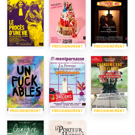
PROCHAINEMENT
PROCHAINEMENT
PROCHAINEMENT
PROCHAINEMENT
PROCHAINEMENT