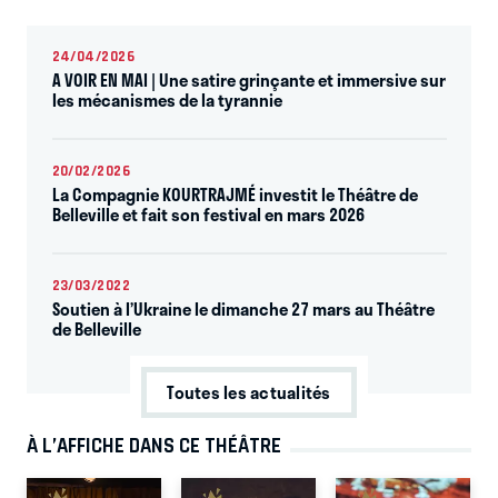
24/04/2026
A VOIR EN MAI | Une satire grinçante et immersive sur
les mécanismes de la tyrannie
20/02/2026
La Compagnie KOURTRAJMÉ investit le Théâtre de
Belleville et fait son festival en mars 2026
23/03/2022
Soutien à l’Ukraine le dimanche 27 mars au Théâtre
de Belleville
Toutes les actualités
À L’AFFICHE DANS CE THÉÂTRE