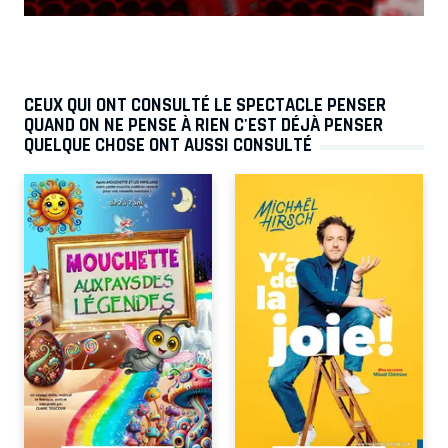
CEUX QUI ONT CONSULTÉ LE SPECTACLE PENSER
QUAND ON NE PENSE À RIEN C'EST DÉJÀ PENSER
QUELQUE CHOSE ONT AUSSI CONSULTÉ