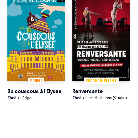
PROMO
PROCHAINEMENT
Du couscous à l'Elysée
Renversante
Théâtre Edgar
Théâtre des Mathurins (Studio)