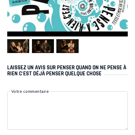
LAISSEZ UN AVIS SUR PENSER QUAND ON NE PENSE À
RIEN C'EST DÉJÀ PENSER QUELQUE CHOSE
Votre commentaire