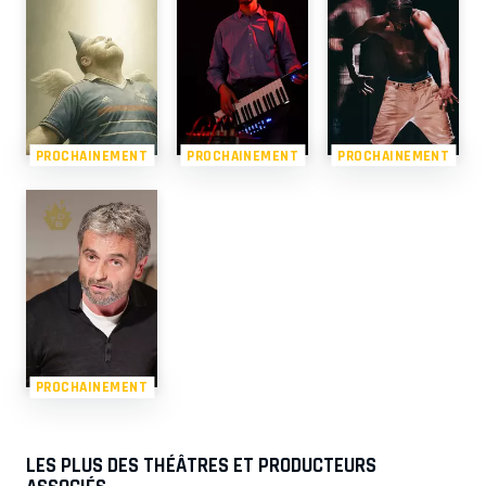
PROCHAINEMENT
PROCHAINEMENT
PROCHAINEMENT
PROCHAINEMENT
LES PLUS DES THÉÂTRES ET PRODUCTEURS