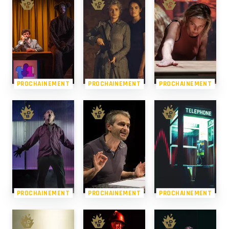
PROCHAINEMENT
PROCHAINEMENT
PROCHAINEMENT
PROCHAINEMENT
PROCHAINEMENT
PROCHAINEMENT