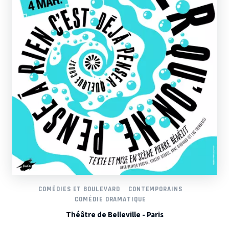
COMÉDIES ET BOULEVARD
CONTEMPORAINS
COMÉDIE DRAMATIQUE
Théâtre de Belleville - Paris