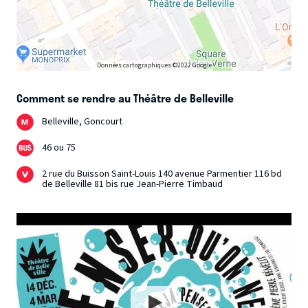
Données cartographiques ©2022 Google
Comment se rendre au Théâtre de Belleville
Belleville, Goncourt
46 ou 75
2 rue du Buisson Saint-Louis 140 avenue Parmentier 116 bd
de Belleville 81 bis rue Jean-Pierre Timbaud