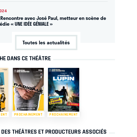
2024
] Rencontre avec José Paul, metteur en scène de
édie « UNE IDÉE GÉNIALE »
Toutes les actualités
CHE DANS CE THÉÂTRE
MENT
PROCHAINEMENT
PROCHAINEMENT
S DES THÉÂTRES ET PRODUCTEURS ASSOCIÉS