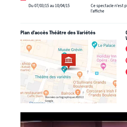
Du 07/03/15 au 10/04/15
Ce spectacle n'est p
l’affiche
Plan d’accès Théâtre des Variétés
Données cartographiques ©2022
Google