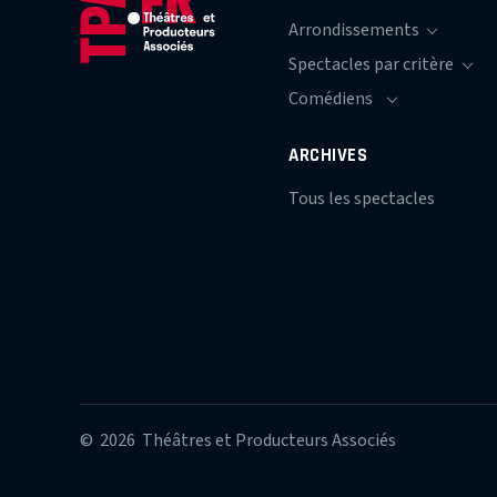
ARCHIVES
Tous les spectacles
© 2026 Théâtres et Producteurs Associés