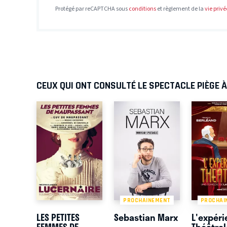
Protégé par reCAPTCHA sous
conditions
et règlement de la
vie privé
CEUX QUI ONT CONSULTÉ LE SPECTACLE PIÈGE 
PROCHAINEMENT
PROCHAI
LES PETITES
Sebastian Marx
L'expér