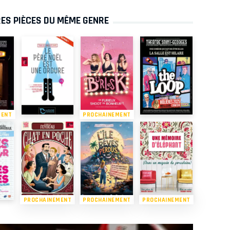
ES PIÈCES DU MÊME GENRE
MENT
PROCHAINEMENT
PROCHAINEMENT
PROCHAINEMENT
PROCHAINEMENT