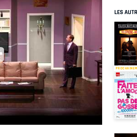
LES AUTR
PROCHAINE