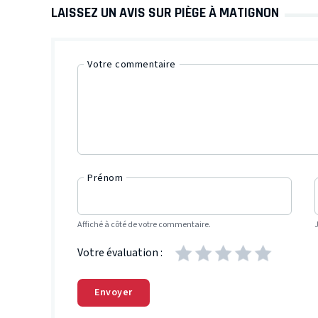
LAISSEZ UN AVIS SUR PIÈGE À MATIGNON
Votre commentaire
Prénom
Affiché à côté de votre commentaire.
Votre évaluation :
Envoyer