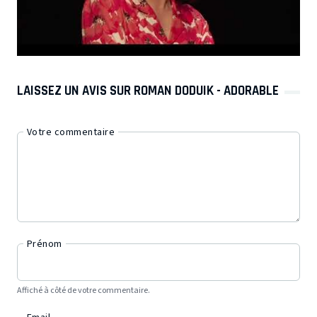
LAISSEZ UN AVIS SUR ROMAN DODUIK - ADORABLE
Votre commentaire
Prénom
Affiché à côté de votre commentaire.