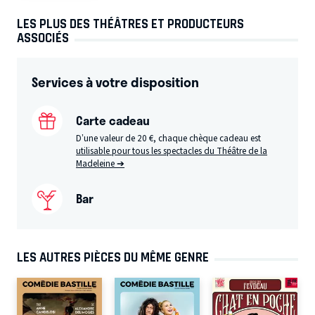
LES PLUS DES THÉÂTRES ET PRODUCTEURS
ASSOCIÉS
Services à votre disposition
Carte cadeau
D’une valeur de 20 €, chaque chèque cadeau est
utilisable pour tous les spectacles du Théâtre de la
Madeleine ➔
Bar
LES AUTRES PIÈCES DU MÊME GENRE