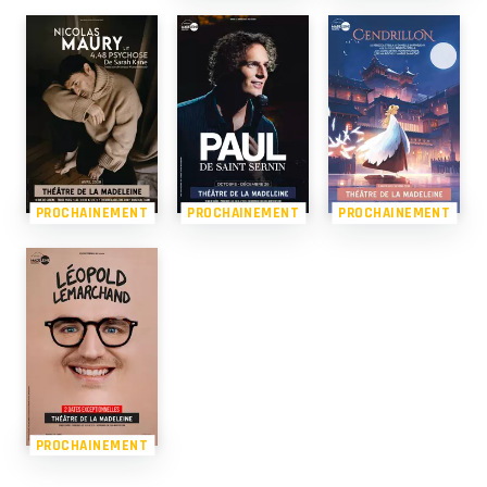
PROCHAINEMENT
PROCHAINEMENT
PROCHAINEMENT
PROCHAINEMENT