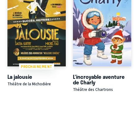
PROCHAINEMENT
La jalousie
L’incroyable aventure
de Charly
Théâtre de la Michodière
Théâtre des Chartrons