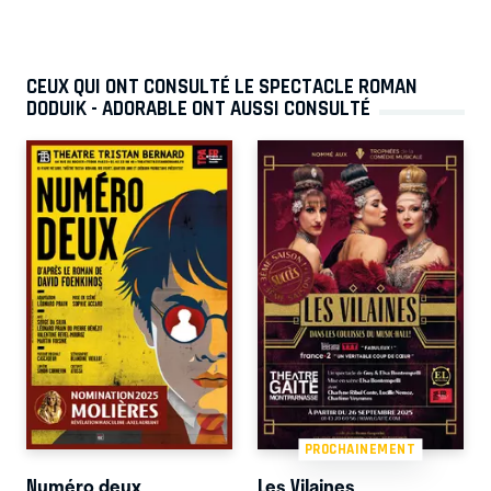
CEUX QUI ONT CONSULTÉ LE SPECTACLE ROMAN
DODUIK - ADORABLE ONT AUSSI CONSULTÉ
PROCHAINEMENT
Numéro deux
Les Vilaines