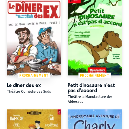
PROCHAINEMENT
PROCHAINEMENT
Le dîner des ex
Petit dinosaure n'est
pas d'accord
Théâtre Comédie des Suds
Théâtre la Manufacture des
Abbesses