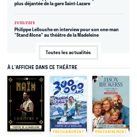
plus déjantée de la gare Saint-Lazare
21/03/2025
Philippe Lellouche en interview pour son one-man
"Stand Alone" au théâtre de la Madeleine
Toutes les actualités
À L’AFFICHE DANS CE THÉÂTRE
PROCHAINEMENT
PROCHAINEMENT