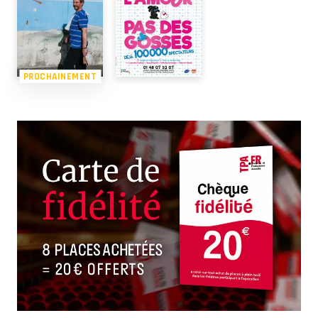
PROCHAINEMENT