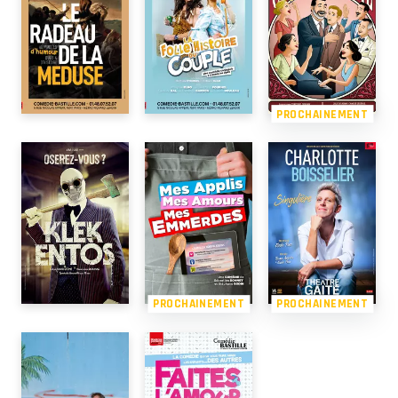
PROCHAINEMENT
PROCHAINEMENT
PROCHAINEMENT