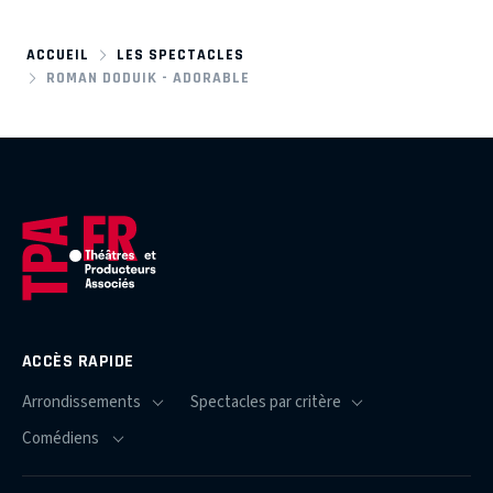
ACCUEIL
LES SPECTACLES
ROMAN DODUIK - ADORABLE
ACCÈS RAPIDE