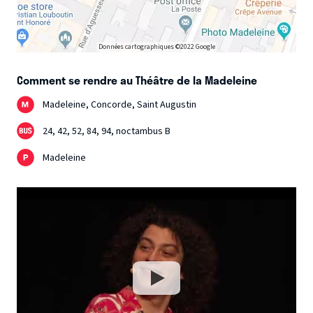
Données cartographiques ©2022 Google
Comment se rendre au Théâtre de la Madeleine
Madeleine, Concorde, Saint Augustin
24, 42, 52, 84, 94, noctambus B
Madeleine