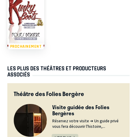
PROCHAINEMENT
LES PLUS DES THÉÂTRES ET PRODUCTEURS
ASSOCIÉS
Théâtre des Folies Bergère
Visite guidée des Folies
Bergères
Réservez votre visite ➔ Un guide privé
vous fera découvrir l'histoire,...