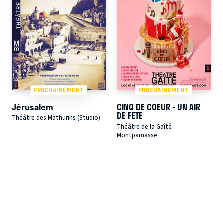
PROCHAINEMENT
PROCHAINEMENT
Jérusalem
CINQ DE COEUR - UN AIR
DE FETE
Théâtre des Mathurins (Studio)
Théâtre de la Gaîté
Montparnasse