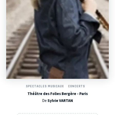
SPECTACLES MUSICAUX
CONCERTS
Théâtre des Folies Bergère - Paris
De
Sylvie VARTAN