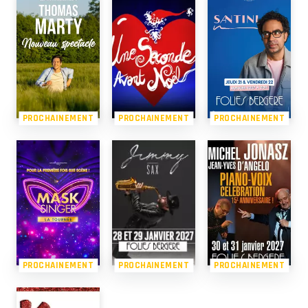
PROCHAINEMENT
PROCHAINEMENT
PROCHAINEMENT
PROCHAINEMENT
PROCHAINEMENT
PROCHAINEMENT