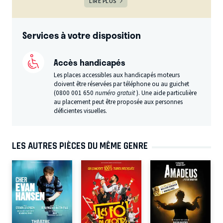
LIRE PLUS
Services à votre disposition
Accès handicapés
Les places accessibles aux handicapés moteurs
doivent être réservées par téléphone ou au guichet
(0800 001 650
numéro gratuit
). Une aide particulière
au placement peut être proposée aux personnes
déficientes visuelles.
LES AUTRES PIÈCES DU MÊME GENRE