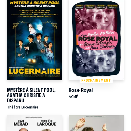
PROCHAINEMENT
MYSTÈRE À SILENT POOL,
Rose Royal
AGATHA CHRISTIE A
ACMÉ
DISPARU
Théâtre Lucernaire