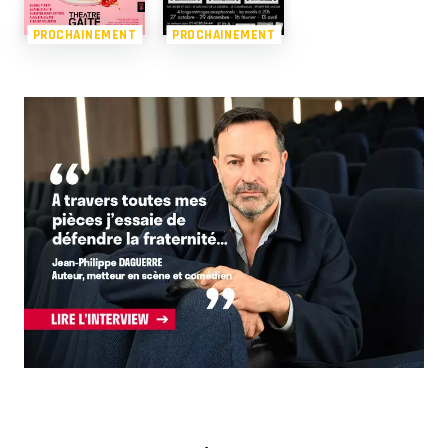
PROCHAINEMENT
PROCHAINEMENT