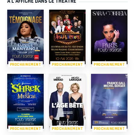
À L’AFFICHE DANS CE THÉÂTRE
PROCHAINEMENT
PROCHAINEMENT
PROCHAINEMENT
PROCHAINEMENT
PROCHAINEMENT
PROCHAINEMENT