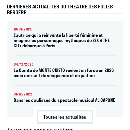
DERNIÈRES ACTUALITÉS DU THÉÂTRE DES FOLIES
BERGÈRE
19/01/2026
L’autrice qui a réinventé la liberté féminine et
imaginé les personnages mythiques de SEX & THE
CITY débarque à Paris
04/12/2025
Le Comte de MONTE CRISTO revient en force en 2026
avec une soif de vengeance et de justice
01/12/2022
Dans les coulisses du spectacle musical AL CAPONE
Toutes les actualités