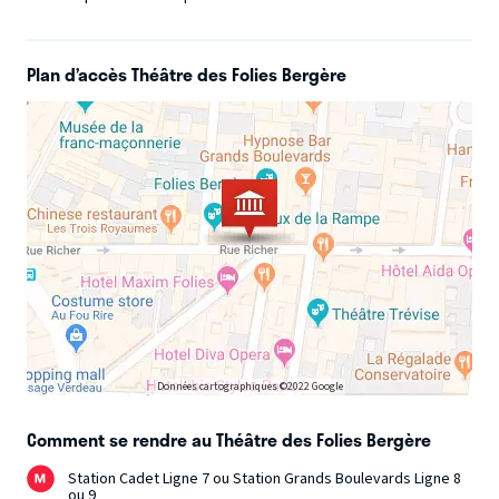
Plan d’accès Théâtre des Folies Bergère
Données cartographiques ©2022 Google
Comment se rendre au Théâtre des Folies Bergère
Station Cadet Ligne 7 ou Station Grands Boulevards Ligne 8
ou 9