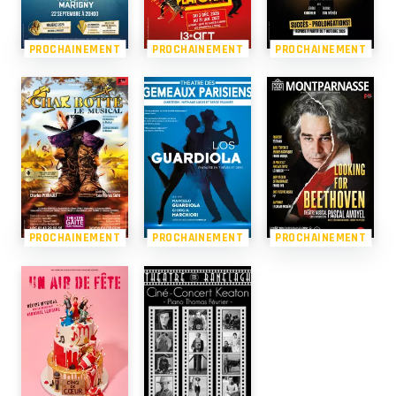
PROCHAINEMENT
PROCHAINEMENT
PROCHAINEMENT
PROCHAINEMENT
PROCHAINEMENT
PROCHAINEMENT