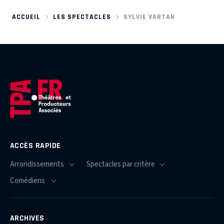
ACCUEIL
LES SPECTACLES
SYLVIE VARTAN
ACCÈS RAPIDE
ARCHIVES