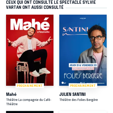
CEUX QUI ONT CONSULTÉ LE SPECTACLE SYLVIE
VARTAN ONT AUSSI CONSULTÉ
PROCHAINEMENT
PROCHAINEMENT
Mahé
JULIEN SANTINI
Théâtre La compagnie du Café-
Théâtre des Folies Bergère
Théâtre