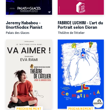
Jeremy Hababou -
FABRICE LUCHINI - L’art du
Unorthodox Pianist
Portrait selon Cioran
Palais des Glaces
Théâtre de l'Atelier
PROCHAINEMENT
PROCHAINEMENT