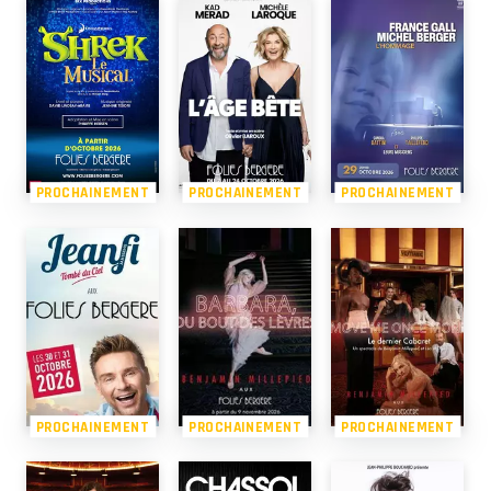
PROCHAINEMENT
PROCHAINEMENT
PROCHAINEMENT
PROCHAINEMENT
PROCHAINEMENT
PROCHAINEMENT