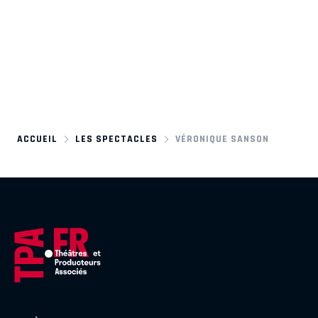
ACCUEIL
LES SPECTACLES
VÉRONIQUE SANSON