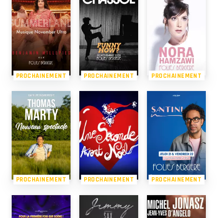
PROCHAINEMENT
PROCHAINEMENT
PROCHAINEMENT
PROCHAINEMENT
PROCHAINEMENT
PROCHAINEMENT