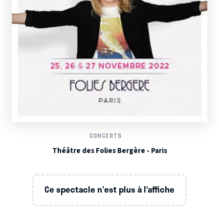
CONCERTS
Théâtre des Folies Bergère - Paris
Ce spectacle n'est plus à l’affiche