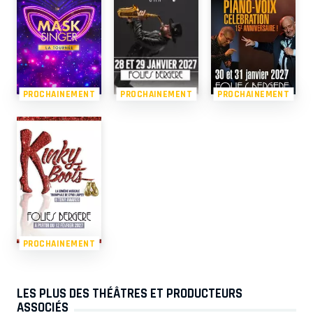
PROCHAINEMENT
PROCHAINEMENT
PROCHAINEMENT
PROCHAINEMENT
LES PLUS DES THÉÂTRES ET PRODUCTEURS
ASSOCIÉS