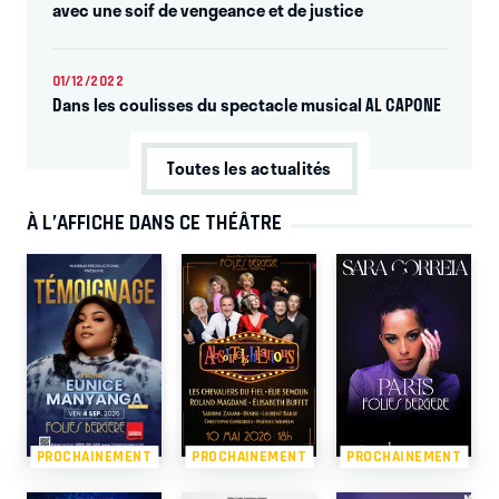
avec une soif de vengeance et de justice
01/12/2022
Dans les coulisses du spectacle musical AL CAPONE
Toutes les actualités
À L’AFFICHE DANS CE THÉÂTRE
PROCHAINEMENT
PROCHAINEMENT
PROCHAINEMENT