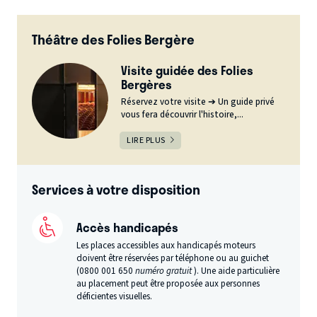
Théâtre des Folies Bergère
Visite guidée des Folies
Bergères
Réservez votre visite ➔ Un guide privé
vous fera découvrir l'histoire,...
LIRE PLUS
Services à votre disposition
Accès handicapés
Les places accessibles aux handicapés moteurs
doivent être réservées par téléphone ou au guichet
(0800 001 650
numéro gratuit
). Une aide particulière
au placement peut être proposée aux personnes
déficientes visuelles.