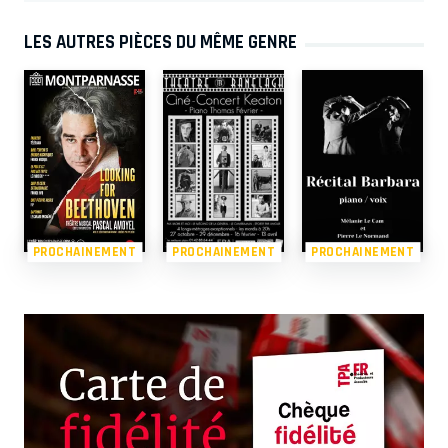
LES AUTRES PIÈCES DU MÊME GENRE
PROCHAINEMENT
PROCHAINEMENT
PROCHAINEMENT