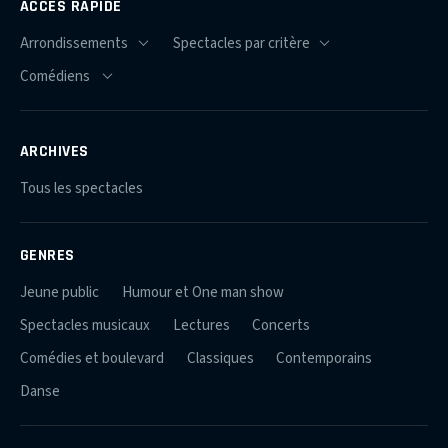
ACCÈS RAPIDE
ARCHIVES
Tous les spectacles
GENRES
Jeune public
Humour et One man show
Spectacles musicaux
Lectures
Concerts
Comédies et boulevard
Classiques
Contemporains
Danse