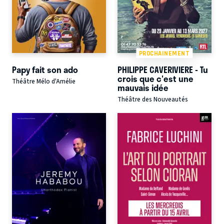
PROCHAINEMENT
Papy fait son ado
PHILIPPE CAVERIVIERE - Tu
crois que c'est une
Théâtre Mélo d'Amélie
mauvais idée
Théâtre des Nouveautés