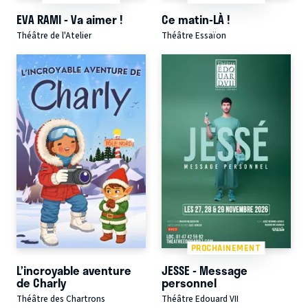
EVA RAMI - Va aimer !
Ce matin-LÀ !
Théâtre de l'Atelier
Théâtre Essaïon
PROCHAINEMENT
L’incroyable aventure
JESSE - Message
de Charly
personnel
Théâtre des Chartrons
Théâtre Edouard VII