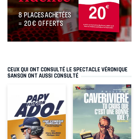
CEUX QUI ONT CONSULTÉ LE SPECTACLE VÉRONIQUE
SANSON ONT AUSSI CONSULTÉ