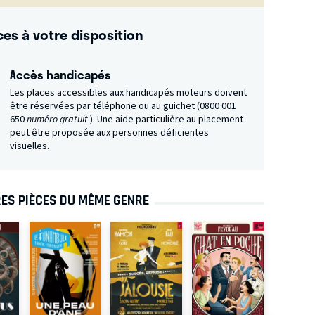
ces à votre disposition
Accès handicapés
Les places accessibles aux handicapés moteurs doivent
être réservées par téléphone ou au guichet (0800 001
650
numéro gratuit
). Une aide particulière au placement
peut être proposée aux personnes déficientes
visuelles.
ES PIÈCES DU MÊME GENRE