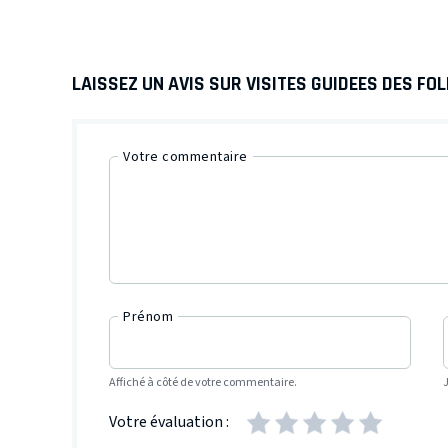
LAISSEZ UN AVIS SUR VISITES GUIDEES DES FO
Votre commentaire
Prénom
Affiché à côté de votre commentaire.
Votre évaluation :