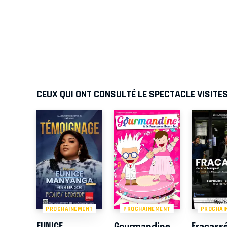
CEUX QUI ONT CONSULTÉ LE SPECTACLE VISITE
PROCHAINEMENT
PROCHAINEMENT
PROCHAI
EUNICE
Gourmandine
Fracass