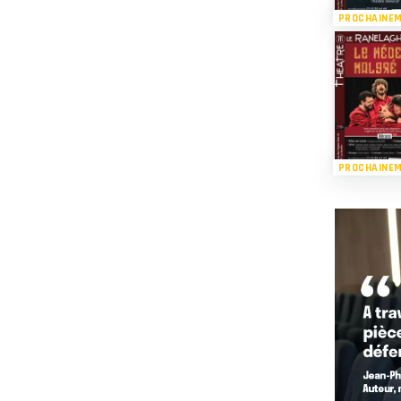
PROCHAINE
PROCHAINE