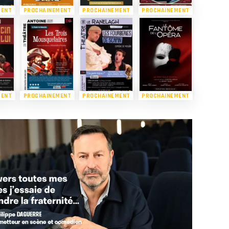
MENT
PROCHAINEMENT
PROCHAINEMENT
PROCHAINEMENT
MENT
PROCHAINEMENT
PROCHAINEMENT
PROCHAINEMENT