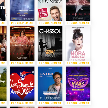
MENT
PROCHAINEMENT
PROCHAINEMENT
PROCHAINEMENT
MENT
PROCHAINEMENT
PROCHAINEMENT
PROCHAINEMENT
MENT
PROCHAINEMENT
PROCHAINEMENT
PROCHAINEMENT