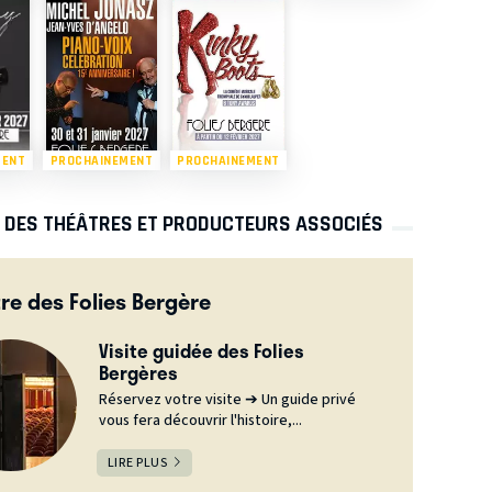
MENT
PROCHAINEMENT
PROCHAINEMENT
S DES THÉÂTRES ET PRODUCTEURS ASSOCIÉS
re des Folies Bergère
Visite guidée des Folies
Bergères
Réservez votre visite ➔ Un guide privé
vous fera découvrir l'histoire,...
LIRE PLUS