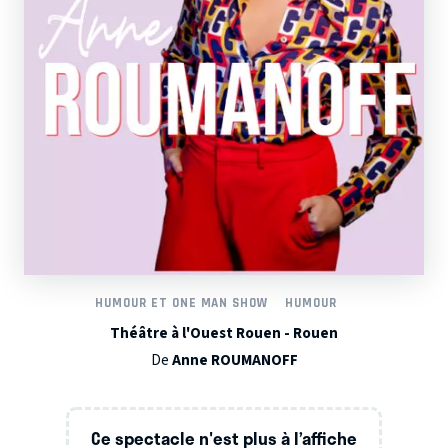
HUMOUR ET ONE MAN SHOW
HUMOUR
Théâtre à l'Ouest Rouen - Rouen
De
Anne ROUMANOFF
Ce spectacle n'est plus à l’affiche