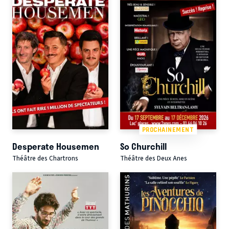
PROCHAINEMENT
Desperate Housemen
So Churchill
Théâtre des Chartrons
Théâtre des Deux Anes