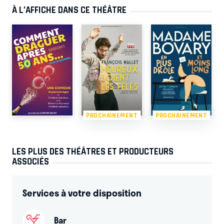
À L’AFFICHE DANS CE THÉÂTRE
PROCHAINEMENT
PROCHAINEMENT
LES PLUS DES THÉÂTRES ET PRODUCTEURS
ASSOCIÉS
Services à votre disposition
Bar