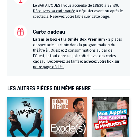
Le BAR A L'OUEST vous accueille de 18h30 à 23h30.
Découvrez sa carte variée
à déguster avant ou après le
spectacle.
Réservez votre table suer cette page.
Carte cadeau
La Smile Box et la Smile Box Premium -
2 places
de spectacle au choix dans la programmation du
théâtre à l'Ouest et 2 consommations au bar de
l'Ouest, le tout dans un joli coffret avec des cartes
cadeau.
Découvrez les tarifs et achetez votre box sur
notre page dédiée.
LES AUTRES PIÈCES DU MÊME GENRE