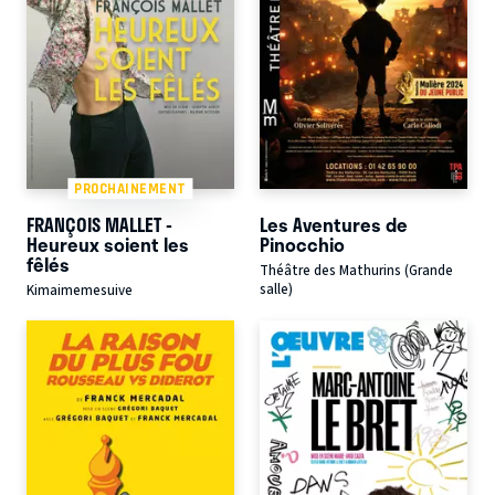
PROCHAINEMENT
FRANÇOIS MALLET -
Les Aventures de
Heureux soient les
Pinocchio
fêlés
Théâtre des Mathurins (Grande
salle)
Kimaimemesuive