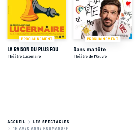
PROCHAINEMENT
PROCHAINEMENT
LA RAISON DU PLUS FOU
Dans ma tête
Théâtre Lucernaire
Théâtre de l'Œuvre
ACCUEIL
LES SPECTACLES
1H AVEC ANNE ROUMANOFF