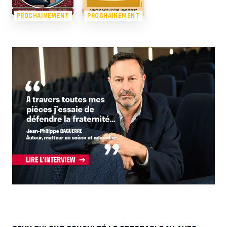
PROCHAINEMENT
PROCHAINEMENT