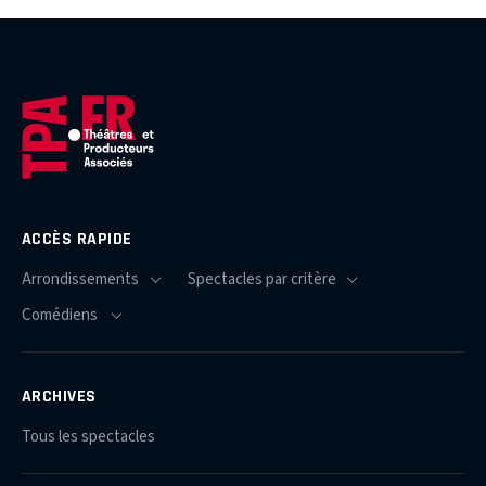
ACCÈS RAPIDE
ARCHIVES
Tous les spectacles