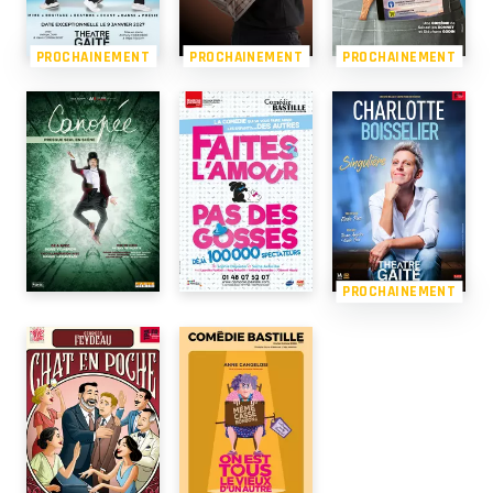
PROCHAINEMENT
PROCHAINEMENT
PROCHAINEMENT
PROCHAINEMENT