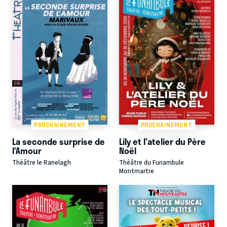
PROCHAINEMENT
PROCHAINEMENT
La seconde surprise de
Lily et l'atelier du Père
l’Amour
Noël
Théâtre le Ranelagh
Théâtre du Funambule
Montmartre