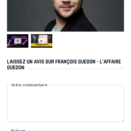
LAISSEZ UN AVIS SUR FRANÇOIS GUEDON - L’AFFAIRE
GUEDON
Votre commentaire