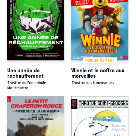
PROCHAINEMENT
Une année de
Winnie et le coffre aux
réchauffement
merveilles
Théâtre du Funambule
Théâtre des Nouveautés
Montmartre