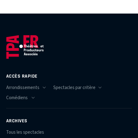
ACCÈS RAPIDE
ARCHIVES
Tous les spectacles