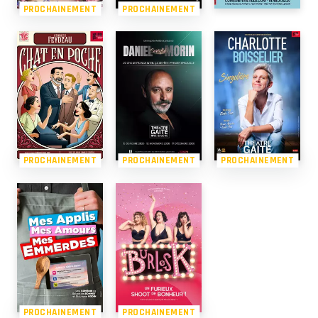
PROCHAINEMENT
PROCHAINEMENT
PROCHAINEMENT
PROCHAINEMENT
PROCHAINEMENT
PROCHAINEMENT
PROCHAINEMENT