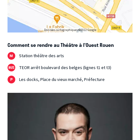
Données cartographiques ©2022 Google
Comment se rendre au Théâtre à l'Ouest Rouen
Station théâtre des arts
TEOR arrêt boulevard des belges (lignes t1 et t3)
Les docks, Place du vieux marché, Préfecture