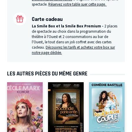
spectacle.
Réservez votre table suer cette page.
Carte cadeau
La Smile Box et la Smile Box Premium -
2 places
de spectacle au choix dans la programmation du
théâtre à l'Ouest et 2 consommations au bar de
l'Ouest, le tout dans un joli coffret avec des cartes
cadeau.
Découvrez les tarifs et achetez votre box sur
notre page dédiée.
LES AUTRES PIÈCES DU MÊME GENRE