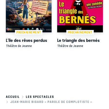
PROCHAINEMENT
PROCHAINEMENT
L'île des rêves perdus
Le triangle des bernés
Théâtre de Jeanne
Théâtre de Jeanne
ACCUEIL
LES SPECTACLES
JEAN-MARIE BIGARD « PAROLE DE COMPLOTISTE »