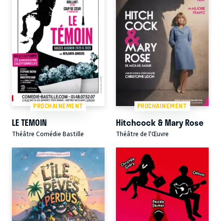
PROCHAINEMENT
PROCHAINEMENT
LE TEMOIN
Hitchcock & Mary Rose
Théâtre Comédie Bastille
Théâtre de l'Œuvre