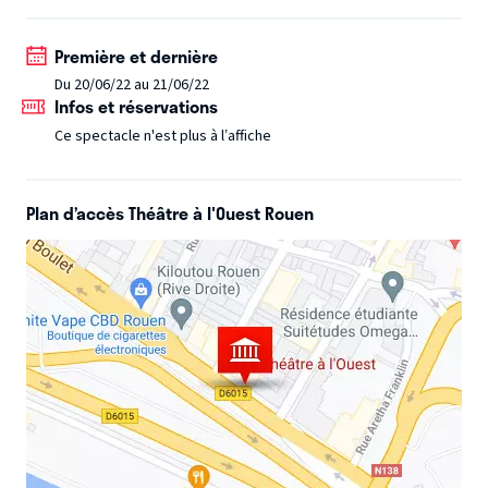
d’histoires de France s’arrête chez vous pour ses dernières
trouvailles !
Première et dernière
Du 20/06/22 au 21/06/22
Infos et réservations
Ce spectacle n'est plus à l’affiche
Plan d’accès Théâtre à l'Ouest Rouen