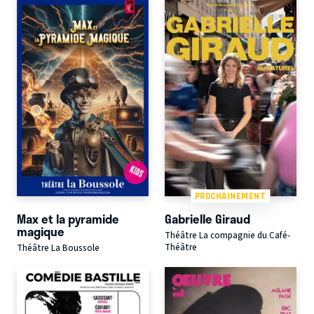
PROCHAINEMENT
Max et la pyramide
Gabrielle Giraud
magique
Théâtre La compagnie du Café-
Théâtre
Théâtre La Boussole