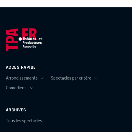
ACCÈS RAPIDE
ARCHIVES
Tous les spectacles