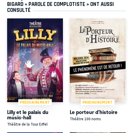
BIGARD « PAROLE DE COMPLOTISTE » ONT AUSSI
CONSULTÉ
PROCHAINEMENT
PROCHAINEMENT
Lilly et le palais du
Le porteur d'histoire
music-hall
Théâtre 100 noms
Théâtre de la Tour Eiffel