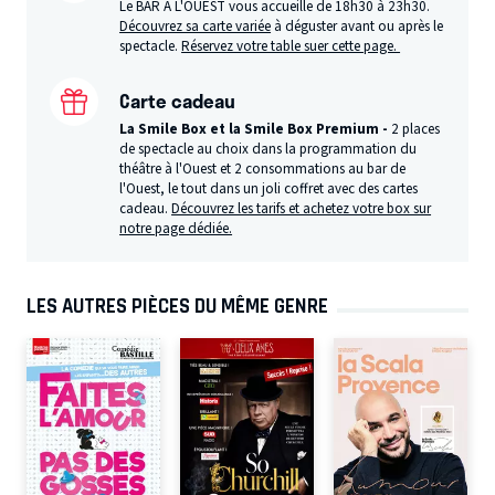
Le BAR A L'OUEST vous accueille de 18h30 à 23h30.
Découvrez sa carte variée
à déguster avant ou après le
spectacle.
Réservez votre table suer cette page.
Carte cadeau
La Smile Box et la Smile Box Premium -
2 places
de spectacle au choix dans la programmation du
théâtre à l'Ouest et 2 consommations au bar de
l'Ouest, le tout dans un joli coffret avec des cartes
cadeau.
Découvrez les tarifs et achetez votre box sur
notre page dédiée.
LES AUTRES PIÈCES DU MÊME GENRE