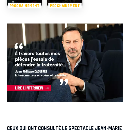
PROCHAINEMENT
PROCHAINEMENT
CEUX QUI ONT CONSULTÉ LE SPECTACLE JEAN-MARIE