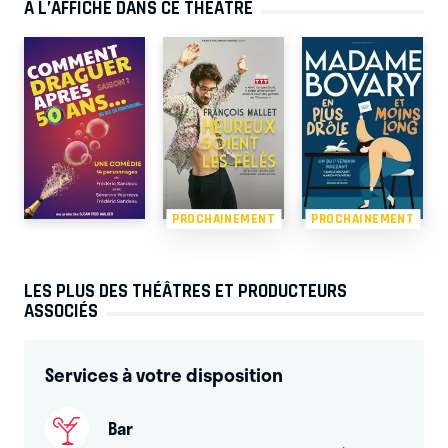
À L’AFFICHE DANS CE THÉÂTRE
PROCHAINEMENT
PROCHAINEMENT
LES PLUS DES THÉÂTRES ET PRODUCTEURS
ASSOCIÉS
Services à votre disposition
Bar