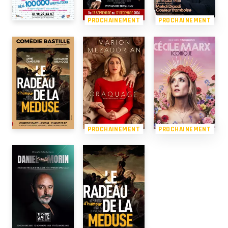
PROCHAINEMENT
PROCHAINEMENT
PROCHAINEMENT
PROCHAINEMENT