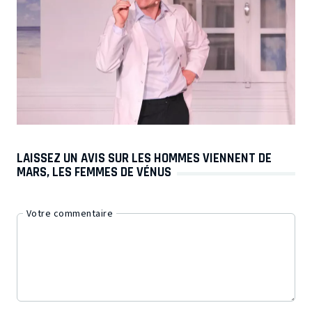
LAISSEZ UN AVIS SUR LES HOMMES VIENNENT DE
MARS, LES FEMMES DE VÉNUS
Votre commentaire