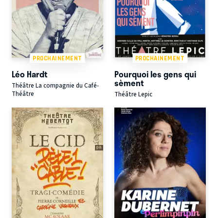
PROCHAINEMENT
PROCHAINEMENT
Léo Hardt
Pourquoi les gens qui
sèment
Théâtre La compagnie du Café-
Théâtre
Théâtre Lepic