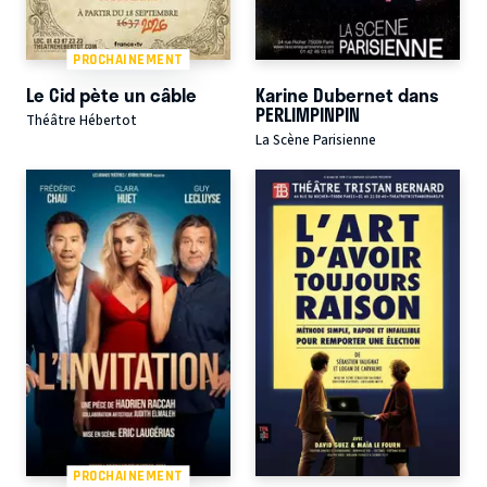
PROCHAINEMENT
Le Cid pète un câble
Karine Dubernet dans
PERLIMPINPIN
Théâtre Hébertot
La Scène Parisienne
PROCHAINEMENT