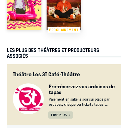
PROCHAINEMENT
LES PLUS DES THÉÂTRES ET PRODUCTEURS
ASSOCIÉS
Théâtre Les 3T Café-Théâtre
Pré-réservez vos ardoises de
tapas
Paiement en salle le soir sur place par
espèces, chèque ou tickets tapas. ...
LIRE PLUS