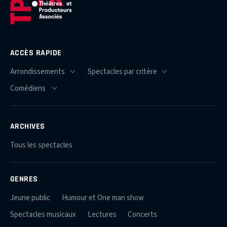
ACCÈS RAPIDE
ARCHIVES
Tous les spectacles
GENRES
Jeune public
Humour et One man show
Spectacles musicaux
Lectures
Concerts