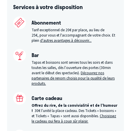
Services à votre disposition
Abonnement
Tarif exceptionnel de 20€ par place, au lieu de
25€, pour vous et l'accompagnant de votre choix. Et
plein
d'autres avantages à découvrir...
Bar
Tapas et boissons sont servies tous les soirs et dans
toutes les salles, dès l’ouverture des portes (30min
avant le début des spectacles).
Découvrez nos
partenaires de renom choisis pour la qualité de leurs
produits.
Carte cadeau
Offrez du rire, de la convivialité et de l’humour
!
30€ l’unité la place cadeau. Des Tickets « boissons »
et Tickets « Tapas » sont aussi disponibles.
Choisissez
le cadeau qui fera à coup sûr plaisir.