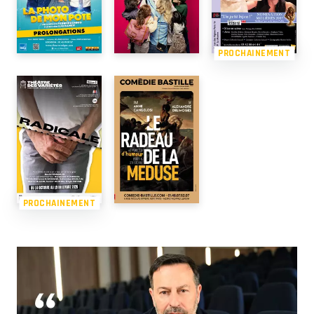
PROCHAINEMENT
PROCHAINEMENT