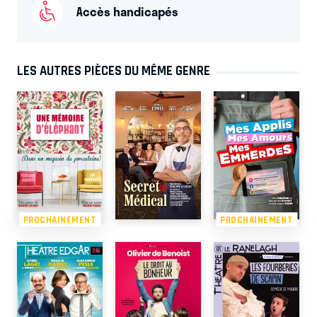
Accès handicapés
LES AUTRES PIÈCES DU MÊME GENRE
PROCHAINEMENT
PROCHAINEMENT