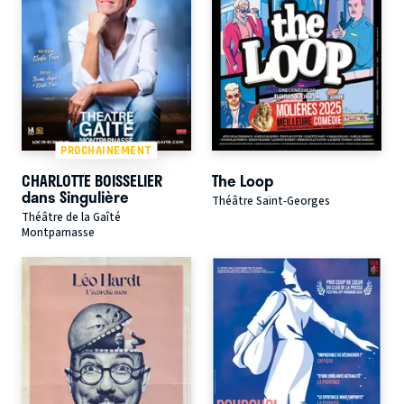
PROCHAINEMENT
CHARLOTTE BOISSELIER
The Loop
dans Singulière
Théâtre Saint-Georges
Théâtre de la Gaîté
Montparnasse