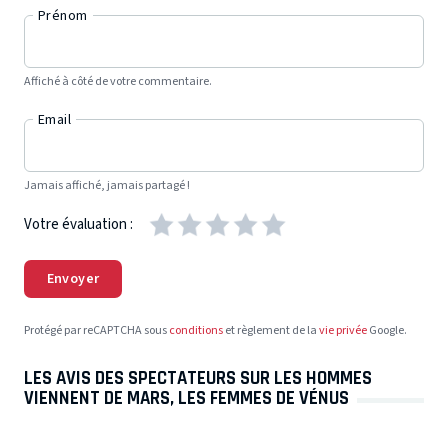
Prénom
Affiché à côté de votre commentaire.
Email
Jamais affiché, jamais partagé !
Votre évaluation :
Envoyer
Protégé par reCAPTCHA sous
conditions
et règlement de la
vie privée
Google.
LES AVIS DES SPECTATEURS SUR LES HOMMES
VIENNENT DE MARS, LES FEMMES DE VÉNUS