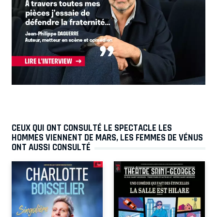
CEUX QUI ONT CONSULTÉ LE SPECTACLE LES
HOMMES VIENNENT DE MARS, LES FEMMES DE VÉNUS
ONT AUSSI CONSULTÉ