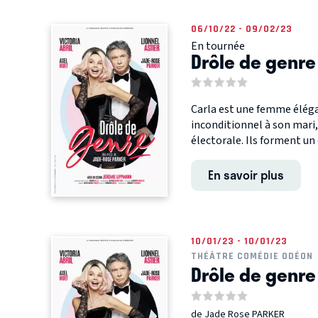
06/10/22 - 09/02/23
En tournée
Drôle de genre
Carla est une femme éléga
inconditionnel à son mari
électorale. Ils forment un c
En savoir plus
10/01/23 - 10/01/23
THÉÂTRE COMÉDIE ODÉON
Drôle de genre
de Jade Rose PARKER