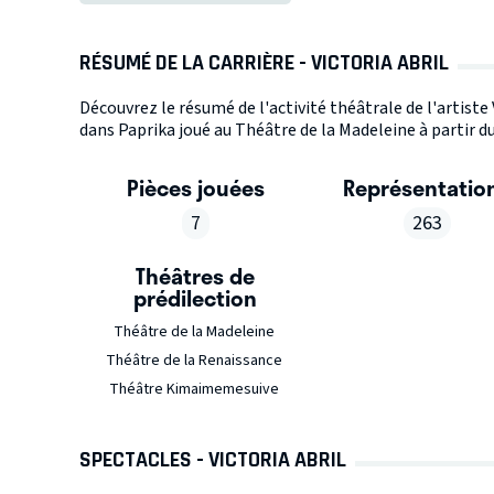
RÉSUMÉ DE LA CARRIÈRE - VICTORIA ABRIL
Découvrez le résumé de l'activité théâtrale de l'artiste
dans Paprika joué au Théâtre de la Madeleine à partir du
Pièces jouées
Représentatio
7
263
Théâtres de
prédilection
Théâtre de la Madeleine
Théâtre de la Renaissance
Théâtre Kimaimemesuive
SPECTACLES - VICTORIA ABRIL