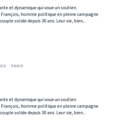
nte et dynamique qui voue un soutien
, François, homme politique en pleine campagne
ouple solide depuis 30 ans. Leur vie, bien...
NCE
PARIS
nte et dynamique qui voue un soutien
, François, homme politique en pleine campagne
ouple solide depuis 30 ans. Leur vie, bien...