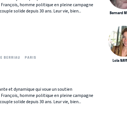
, François, homme politique en pleine campagne
ouple solide depuis 30 ans. Leur vie, bien...
Bernard M
NE BERRIAU
PARIS
Lola NA
nte et dynamique qui voue un soutien
, François, homme politique en pleine campagne
ouple solide depuis 30 ans. Leur vie, bien...