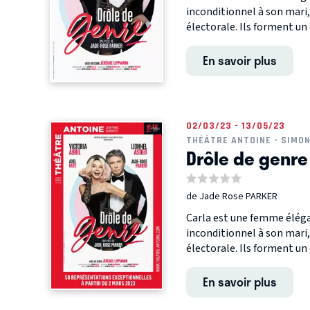
inconditionnel à son mari
électorale. Ils forment un c
En savoir plus
02/03/23 - 13/05/23
THÉÂTRE ANTOINE - SIMO
Drôle de genre
de Jade Rose PARKER
Carla est une femme éléga
inconditionnel à son mari
électorale. Ils forment un c
En savoir plus