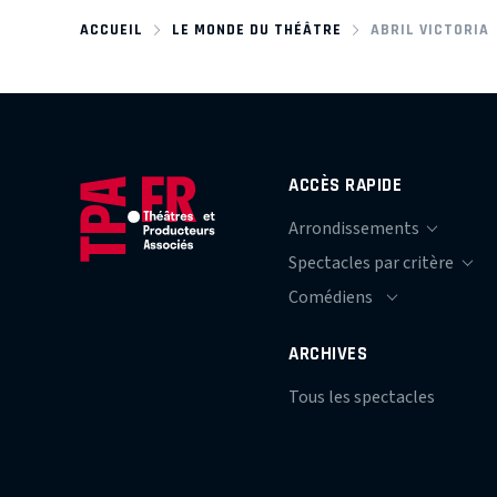
ACCUEIL
LE MONDE DU THÉÂTRE
ABRIL VICTORIA
ACCÈS RAPIDE
ARCHIVES
Tous les spectacles