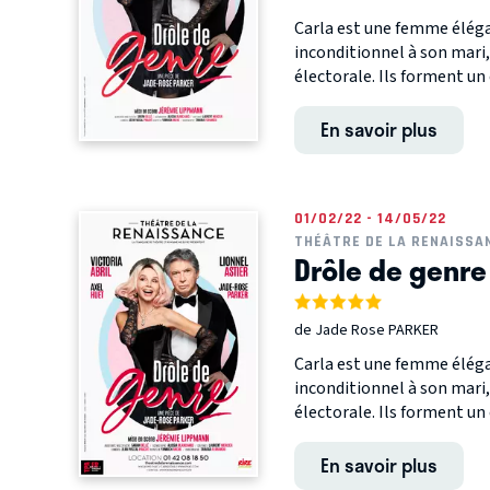
Carla est une femme éléga
inconditionnel à son mari
électorale. Ils forment un c
En savoir plus
01/02/22 - 14/05/22
THÉÂTRE DE LA RENAISSA
Drôle de genre
de Jade Rose PARKER
Carla est une femme éléga
inconditionnel à son mari
électorale. Ils forment un c
En savoir plus