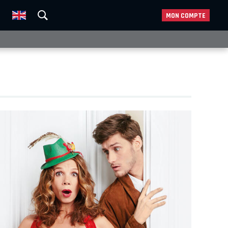
MON COMPTE