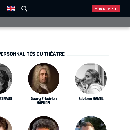
MON COMPTE
PERSONNALITÉS DU THÉÂTRE
 RENAUD
Georg Friedrich
Fabiene HAMEL
HAENDEL