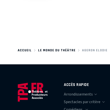
ACCUEIL
LE MONDE DU THÉÂTRE
AGERON ELODIE
ACCÈS RAPIDE