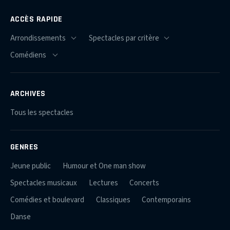
ACCÈS RAPIDE
ARCHIVES
Tous les spectacles
GENRES
Jeune public
Humour et One man show
Spectacles musicaux
Lectures
Concerts
Comédies et boulevard
Classiques
Contemporains
Danse