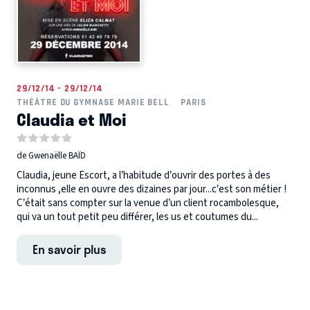
29/12/14 - 29/12/14
THÉÂTRE DU GYMNASE MARIE BELL
PARIS
Claudia et Moi
de Gwenaëlle BAÏD
Claudia, jeune Escort, a l’habitude d’ouvrir des portes à des
inconnus ,elle en ouvre des dizaines par jour...c’est son métier !
C’était sans compter sur la venue d’un client rocambolesque,
qui va un tout petit peu différer, les us et coutumes du...
En savoir plus