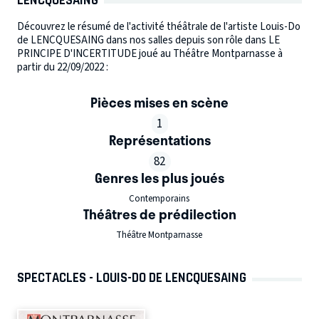
Découvrez le résumé de l'activité théâtrale de l'artiste Louis-Do
de LENCQUESAING dans nos salles depuis son rôle dans LE
PRINCIPE D'INCERTITUDE joué au Théâtre Montparnasse à
partir du 22/09/2022 :
Pièces mises en scène
1
Représentations
82
Genres les plus joués
Contemporains
Théâtres de prédilection
Théâtre Montparnasse
SPECTACLES - LOUIS-DO DE LENCQUESAING