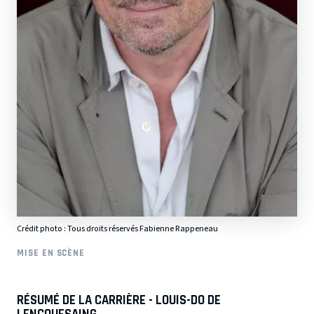
Crédit photo : Tous droits réservés Fabienne Rappeneau
MISE EN SCÈNE
RÉSUMÉ DE LA CARRIÈRE - LOUIS-DO DE
LENCQUESAING