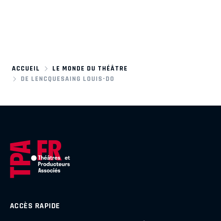
ACCUEIL
LE MONDE DU THÉÂTRE
DE LENCQUESAING LOUIS-DO
ACCÈS RAPIDE