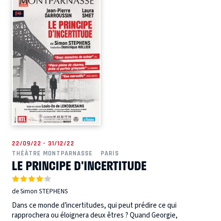
22/09/22 - 31/12/22
THÉÂTRE MONTPARNASSE
PARIS
LE PRINCIPE D'INCERTITUDE
de Simon STEPHENS
Dans ce monde d’incertitudes, qui peut prédire ce qui
rapprochera ou éloignera deux êtres ? Quand Georgie,