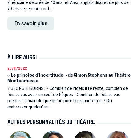
américaine délurée de 40 ans, et Alex, anglais discret de plus de
70 ans se rencontrent...
En savoir plus
À LIRE AUSSI
25/11/2022
« Le principe d’incertitude » de Simon Stephens au Théâtre
Montparnasse
« GEORGIE BURNS : « Combien de Noëls il te reste, combien de
fois tu vas avoir un œuf de Pâques ? Combien de fois tu vas
prendre la main de quelqu’un pour la première fois ? Ou
embrasser quelqu’un...
AUTRES PERSONNALITÉS DU THÉÂTRE