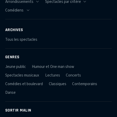
ARCHIVES
Tous les spectacles
GENRES
Jeune public
Humour et One man show
Spectacles musicaux
Lectures
Concerts
Comédies et boulevard
Classiques
Contemporains
Danse
SORTIR MALIN