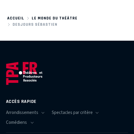
ACCUEIL
LE MONDE DU THÉÂTRE
DESJOURS SÉBASTIEN
ACCÈS RAPIDE