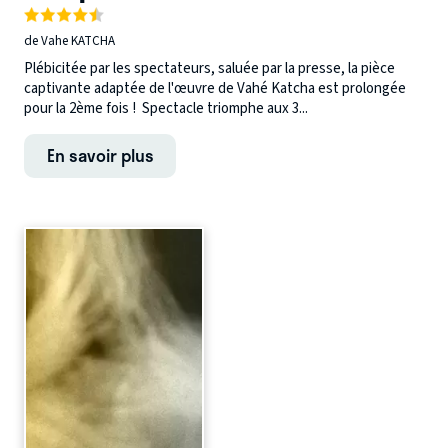
de Vahe KATCHA
Plébicitée par les spectateurs, saluée par la presse, la pièce
captivante adaptée de l'œuvre de Vahé Katcha est prolongée
pour la 2ème fois ! Spectacle triomphe aux 3...
En savoir plus