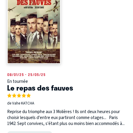
08/01/25 - 25/05/25
En tournée
Le repas des fauves
de Vahe KATCHA
Reprise du triomphe aux 3 Molières ! Ils ont deux heures pour
choisir lesquels d’entre eux partiront comme otages... Paris
1942. Sept convives, s’étant plus ou moins bien accommodés à...