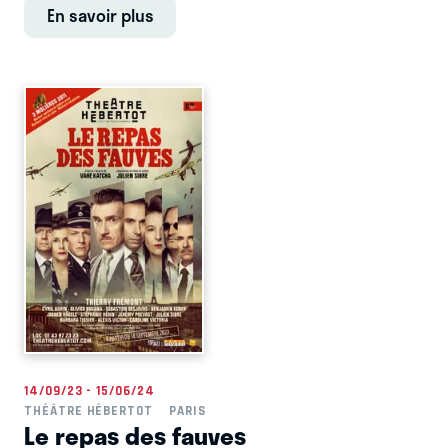
En savoir plus
14/09/23 - 15/06/24
THÉÂTRE HÉBERTOT
PARIS
Le repas des fauves