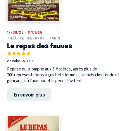
17/09/25 - 11/01/26
THÉÂTRE HÉBERTOT
PARIS
Le repas des fauves
de Vahe KATCHA
Reprise du triomphe aux 3 Molières, après plus de
200 représentations à guichets fermés ! Un huis clos tendu et
grinçant, où l’humour et la peur s’invitent...
En savoir plus