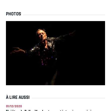
PHOTOS
À LIRE AUSSI
01/12/2020