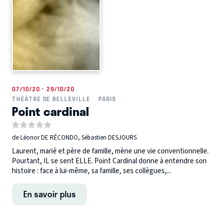
07/10/20 - 29/10/20
THÉÂTRE DE BELLEVILLE
PARIS
Point cardinal
de Léonor DE RÉCONDO, Sébastien DESJOURS
Laurent, marié et père de famille, mène une vie conventionnelle.
Pourtant, IL se sent ELLE. Point Cardinal donne à entendre son
histoire : face à lui-même, sa famille, ses collègues,...
En savoir plus