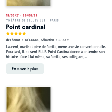
19/05/21 - 26/06/21
THÉÂTRE DE BELLEVILLE
PARIS
Point cardinal
de Léonor DE RÉCONDO, Sébastien DESJOURS
Laurent, marié et père de famille, mène une vie conventionnelle.
Pourtant, IL se sent ELLE. Point Cardinal donne à entendre son
histoire : face à lui-même, sa famille, ses collègues,...
En savoir plus