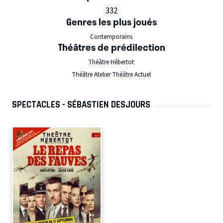
332
Genres les plus joués
Contemporains
Théâtres de prédilection
Théâtre Hébertot
Théâtre Atelier Théâtre Actuel
SPECTACLES - SÉBASTIEN DESJOURS