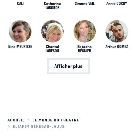
CALI
Catherine
Simone VEIL
Annie CORDY
LABORDE
Nina MEURISSE
Chantal
Natacha
Arthur GOMEZ
LADESOU
RÉGNIER
Afficher plus
ACCUEIL
LE MONDE DU THÉÂTRE
ELIAKIM SÉNÉGAS-LAJUS