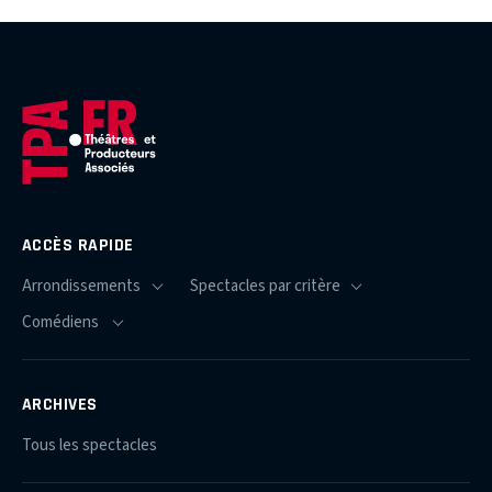
ACCÈS RAPIDE
ARCHIVES
Tous les spectacles