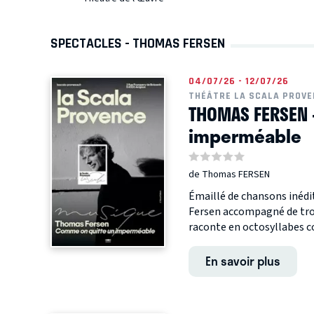
SPECTACLES - THOMAS FERSEN
04/07/26 - 12/07/26
THÉÂTRE LA SCALA PROVE
THOMAS FERSEN 
imperméable
de Thomas FERSEN
Émaillé de chansons inédi
Fersen accompagné de tro
raconte en octosyllabes c
En savoir plus