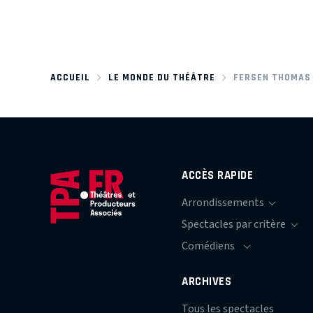
ACCUEIL
LE MONDE DU THÉÂTRE
FERSEN THOMAS
ACCÈS RAPIDE
ARCHIVES
Tous les spectacles