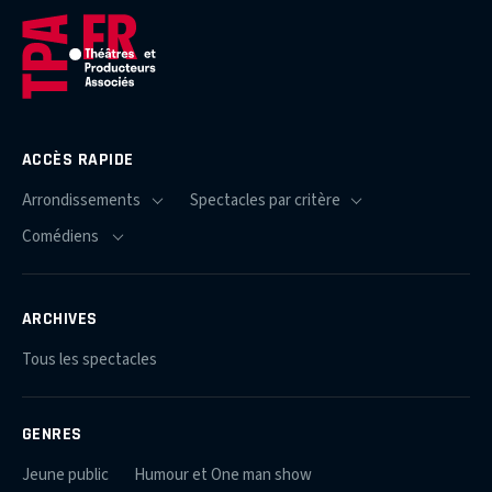
ACCÈS RAPIDE
ARCHIVES
Tous les spectacles
GENRES
Jeune public
Humour et One man show