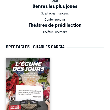
206
Genres les plus joués
Spectacles musicaux
Contemporains
Théâtres de prédilection
Théâtre Lucernaire
SPECTACLES - CHARLES GARCIA