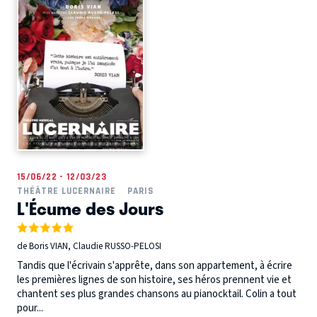
15/06/22 - 12/03/23
THÉÂTRE LUCERNAIRE
PARIS
L'Écume des Jours
de Boris VIAN, Claudie RUSSO-PELOSI
Tandis que l'écrivain s'apprête, dans son appartement, à écrire
les premières lignes de son histoire, ses héros prennent vie et
chantent ses plus grandes chansons au pianocktail. Colin a tout
pour...