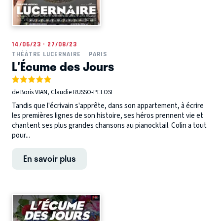
14/06/23 - 27/08/23
THÉÂTRE LUCERNAIRE
PARIS
L'Écume des Jours
de Boris VIAN, Claudie RUSSO-PELOSI
Tandis que l'écrivain s'apprête, dans son appartement, à écrire
les premières lignes de son histoire, ses héros prennent vie et
chantent ses plus grandes chansons au pianocktail. Colin a tout
pour...
En savoir plus