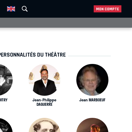
MON COMPTE
PERSONNALITÉS DU THÉÂTRE
UITRY
Jean-Philippe
Jean MARBOEUF
DAGUERRE