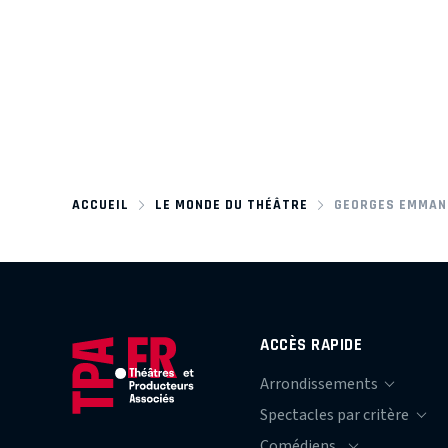
ACCUEIL
LE MONDE DU THÉÂTRE
GEORGES EMMAN
ACCÈS RAPIDE