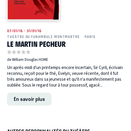
07/01/16 - 31/01/16
THÉÂTRE DU FUNAMBULE MONTMARTRE
PARIS
LE MARTIN PECHEUR
de William Douglas HOME
Un après-midi d'un printemps encore incertain, Sir Cyril, écrivain
reconnu, reçoit pour le thé, Evelyn, veuve récente, dont il fut
très amoureux dans sa jeunesse et qu'il n'a manifestement pas
oubliée. Sous le regard tour à tour possessif, agacé...
En savoir plus