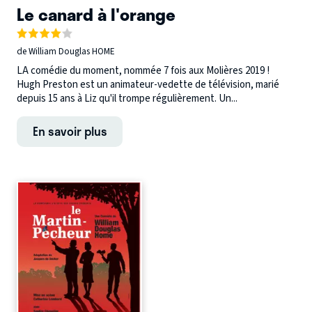
Le canard à l'orange
de William Douglas HOME
LA comédie du moment, nommée 7 fois aux Molières 2019 !
Hugh Preston est un animateur-vedette de télévision, marié
depuis 15 ans à Liz qu'il trompe régulièrement. Un...
En savoir plus