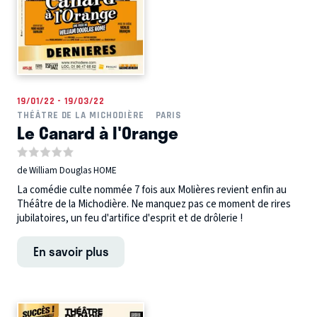
19/01/22 - 19/03/22
THÉÂTRE DE LA MICHODIÈRE
PARIS
Le Canard à l'Orange
de William Douglas HOME
La comédie culte nommée 7 fois aux Molières revient enfin au
Théâtre de la Michodière. Ne manquez pas ce moment de rires
jubilatoires, un feu d'artifice d'esprit et de drôlerie !
En savoir plus