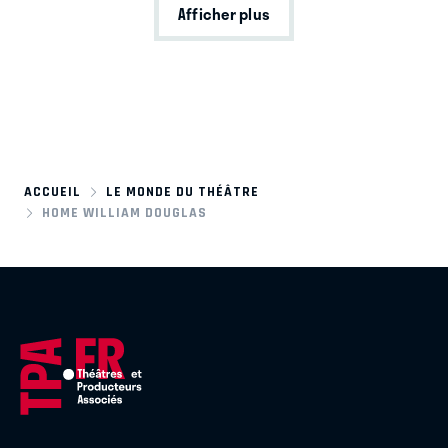
Afficher plus
ACCUEIL
LE MONDE DU THÉÂTRE
HOME WILLIAM DOUGLAS