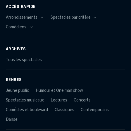
ACCÈS RAPIDE
ARCHIVES
Tous les spectacles
GENRES
Jeune public
Humour et One man show
Spectacles musicaux
Lectures
Concerts
Comédies et boulevard
Classiques
Contemporains
Danse