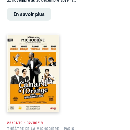
21 novembre au 30 décembre 2019 ! 7...
En savoir plus
22/01/19 - 02/06/19
THÉÂTRE DE LA MICHODIÈRE
PARIS