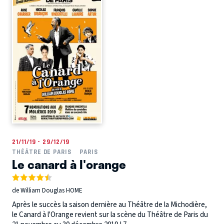
21/11/19 - 29/12/19
THÉÂTRE DE PARIS
PARIS
Le canard à l'orange
de William Douglas HOME
Après le succès la saison dernière au Théâtre de la Michodière,
le Canard à l'Orange revient sur la scène du Théâtre de Paris du