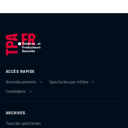
ACCÈS RAPIDE
ARCHIVES
Tous les spectacles