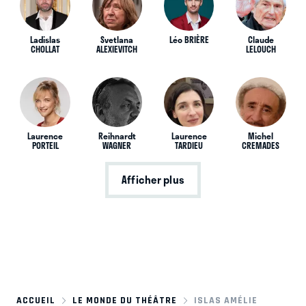
Ladislas
Svetlana
Léo BRIÈRE
Claude
CHOLLAT
ALEXIEVITCH
LELOUCH
Laurence
Reihnardt
Laurence
Michel
PORTEIL
WAGNER
TARDIEU
CREMADES
Afficher plus
ACCUEIL
LE MONDE DU THÉÂTRE
ISLAS AMÉLIE