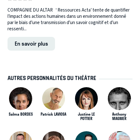
COMPAGNIE DU ALTAR ‘ Ressources Acta’ tente de quantifier
l’impact des actions humaines dans un environnement donné
par le biais d’une transmission d’un savoir cognitif et d’un
ressenti...
En savoir plus
AUTRES PERSONNALITÉS DU THÉÂTRE
Salma BORDES
Patrick LAVIOSA
Justine LE
Anthony
POTTIER
MAGNIER