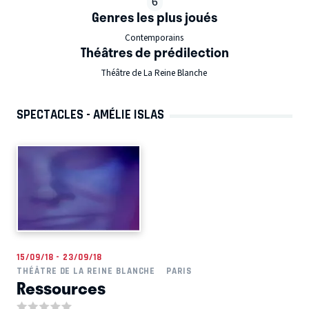
6
Genres les plus joués
Contemporains
Théâtres de prédilection
Théâtre de La Reine Blanche
SPECTACLES - AMÉLIE ISLAS
15/09/18 - 23/09/18
THÉÂTRE DE LA REINE BLANCHE
PARIS
Ressources