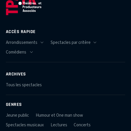
ACCÈS RAPIDE
ARCHIVES
Tous les spectacles
GENRES
Jeune public
Humour et One man show
Spectacles musicaux
Lectures
Concerts