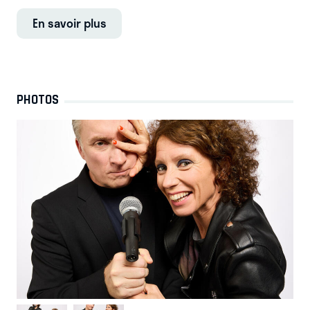
En savoir plus
PHOTOS