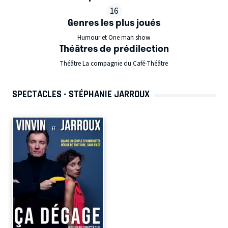
16
Genres les plus joués
Humour et One man show
Théâtres de prédilection
Théâtre La compagnie du Café-Théâtre
SPECTACLES - STÉPHANIE JARROUX