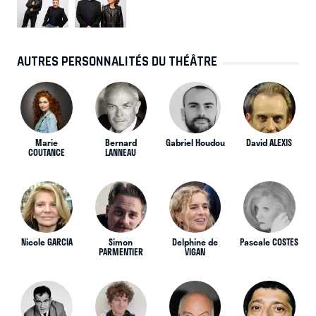
AUTRES PERSONNALITÉS DU THÉÂTRE
Marie
Bernard
Gabriel Houdou
David ALEXIS
COUTANCE
LANNEAU
Nicole GARCIA
Simon
Delphine de
Pascale COSTES
PARMENTIER
VIGAN