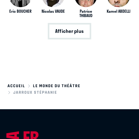
Eric BOUCHER
Nicolas VAUDE
Patrice
Kamel ABDELLI
THIBAUD
Afficher plus
ACCUEIL
LE MONDE DU THÉÂTRE
JARROUX STÉPHANIE