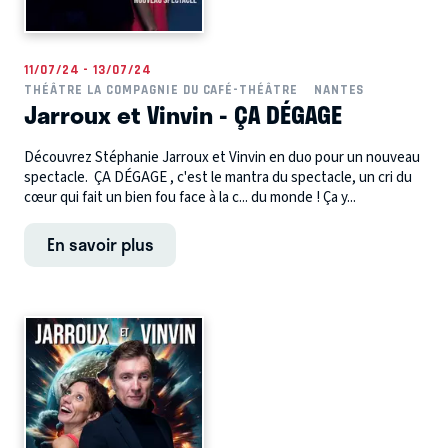
11/07/24 - 13/07/24
THÉÂTRE LA COMPAGNIE DU CAFÉ-THÉÂTRE
NANTES
Jarroux et Vinvin - ÇA DÉGAGE
Découvrez Stéphanie Jarroux et Vinvin en duo pour un nouveau
spectacle. ÇA DÉGAGE , c'est le mantra du spectacle, un cri du
cœur qui fait un bien fou face à la c... du monde ! Ça y...
En savoir plus