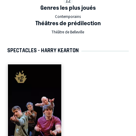
12
Genres les plus joués
Contemporains
Théâtres de prédilection
Théâtre de Belleville
SPECTACLES - HARRY KEARTON