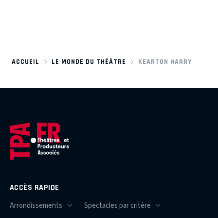
ACCUEIL
LE MONDE DU THÉÂTRE
KEARTON HARRY
ACCÈS RAPIDE