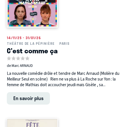
14/11/25 - 31/01/26
THÉÂTRE DE LA PÉPINIÈRE
PARIS
C'est comme ça
de Marc ARNAUD
La nouvelle comédie drôle et tendre de Marc Arnaud (Molière du
Meilleur Seul en scène) Rien ne va plus à La Roche sur Yon : la
femme de Mathias doit accoucher jeudi mais Gisèle , sa...
En savoir plus