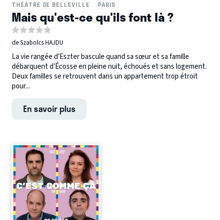
THÉÂTRE DE BELLEVILLE
PARIS
Mais qu'est-ce qu'ils font là ?
de Szabolcs HAJDU
La vie rangée d’Eszter bascule quand sa sœur et sa famille
débarquent d’Écosse en pleine nuit, échoués et sans logement.
Deux familles se retrouvent dans un appartement trop étroit
pour...
En savoir plus