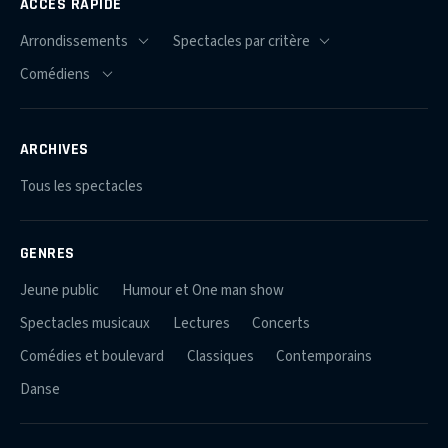
ACCÈS RAPIDE
ARCHIVES
Tous les spectacles
GENRES
Jeune public
Humour et One man show
Spectacles musicaux
Lectures
Concerts
Comédies et boulevard
Classiques
Contemporains
Danse