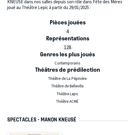
KNEUSÉ dans nos salles depuis son rôle dans Fête des Mères
joué au Théâtre Lepic à partir du 29/01/2025 :
Pièces jouées
4
Représentations
128
Genres les plus joués
Contemporains
Théâtres de prédilection
Théâtre de La Pépinière
Théâtre de Belleville
Théâtre Lepic
Théâtre ACMÉ
SPECTACLES - MANON KNEUSÉ