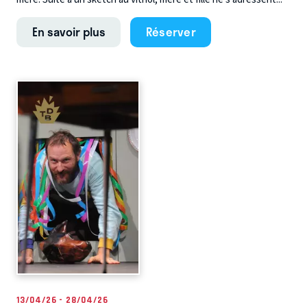
En savoir plus
Réserver
13/04/26 - 28/04/26