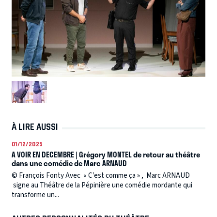
À LIRE AUSSI
01/12/2025
A VOIR EN DECEMBRE | Grégory MONTEL de retour au théâtre
dans une comédie de Marc ARNAUD
© François Fonty Avec « C’est comme ça » , Marc ARNAUD
signe au Théâtre de la Pépinière une comédie mordante qui
transforme un...