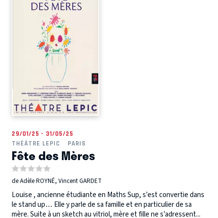
29/01/25 - 31/05/25
THÉÂTRE LEPIC
PARIS
Fête des Mères
de Adèle ROYNÉ, Vincent GARDET
Louise , ancienne étudiante en Maths Sup, s’est convertie dans
le stand up… Elle y parle de sa famille et en particulier de sa
mère. Suite à un sketch au vitriol, mère et fille ne s’adressent...