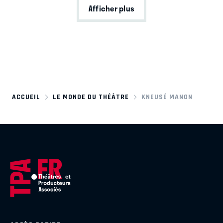
Afficher plus
ACCUEIL
LE MONDE DU THÉÂTRE
KNEUSÉ MANON