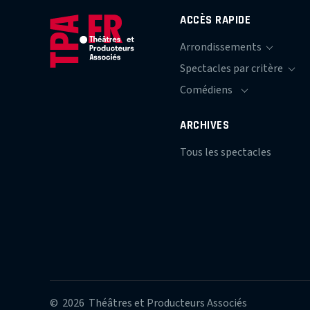
ACCÈS RAPIDE
ARCHIVES
Tous les spectacles
© 2026 Théâtres et Producteurs Associés