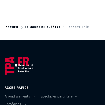
ACCUEIL
LE MONDE DU THÉÂTRE
LABASTE LOÏC
ACCÈS RAPIDE