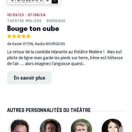
10/03/23 - 07/08/24
THÉÂTRE MOLIÈRE
BORDEAUX
Bouge ton cube
de Xavier VITON, Nadia BOURGEOIS
Le retour de la comédie hilarante au théâtre Molière ! Alex est
pilote de ligne mais garde les pieds sur terre, Irène est hôtesse
de l’air … alors imaginez l’angoisse quand...
En savoir plus
AUTRES PERSONNALITÉS DU THÉÂTRE