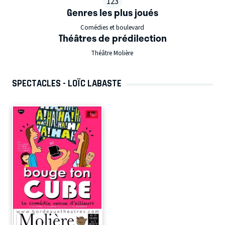
123
Genres les plus joués
Comédies et boulevard
Théâtres de prédilection
Théâtre Molière
SPECTACLES - LOÏC LABASTE