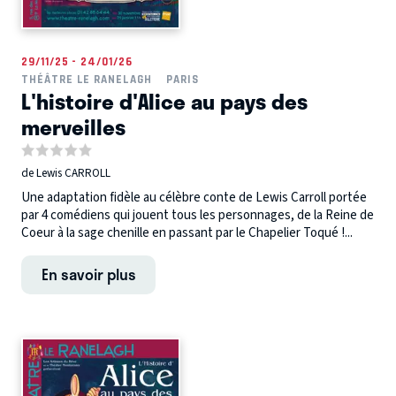
29/11/25 - 24/01/26
THÉÂTRE LE RANELAGH
PARIS
L'histoire d'Alice au pays des
merveilles
de Lewis CARROLL
Une adaptation fidèle au célèbre conte de Lewis Carroll portée
par 4 comédiens qui jouent tous les personnages, de la Reine de
Coeur à la sage chenille en passant par le Chapelier Toqué !...
En savoir plus