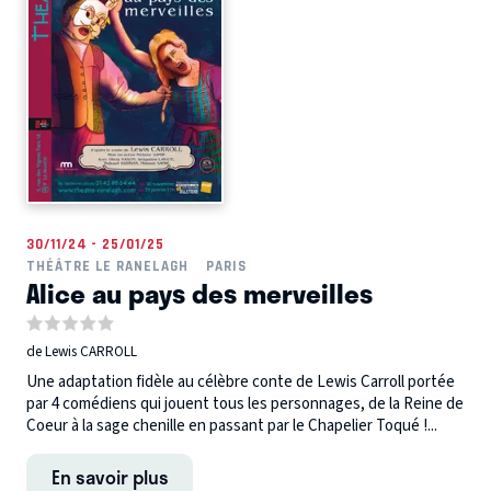
30/11/24 - 25/01/25
THÉÂTRE LE RANELAGH
PARIS
Alice au pays des merveilles
de Lewis CARROLL
Une adaptation fidèle au célèbre conte de Lewis Carroll portée
par 4 comédiens qui jouent tous les personnages, de la Reine de
Coeur à la sage chenille en passant par le Chapelier Toqué !...
En savoir plus