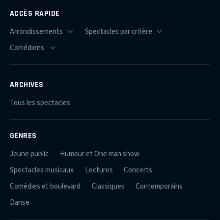
ACCÈS RAPIDE
ARCHIVES
Tous les spectacles
GENRES
Jeune public
Humour et One man show
Spectacles musicaux
Lectures
Concerts
Comédies et boulevard
Classiques
Contemporains
Danse