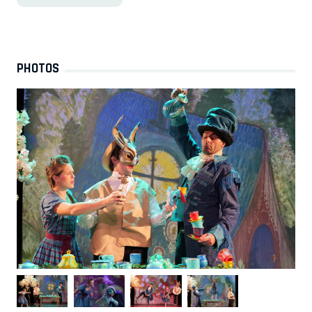
PHOTOS