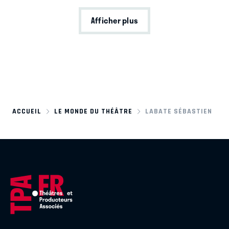
Afficher plus
ACCUEIL
LE MONDE DU THÉÂTRE
LABATE SÉBASTIEN