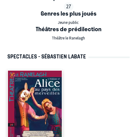
27
Genres les plus joués
Jeune public
Théâtres de prédilection
Théâtre le Ranelagh
SPECTACLES - SÉBASTIEN LABATE