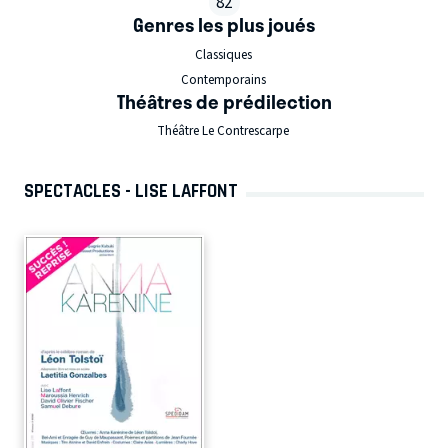
82
Genres les plus joués
Classiques
Contemporains
Théâtres de prédilection
Théâtre Le Contrescarpe
SPECTACLES - LISE LAFFONT