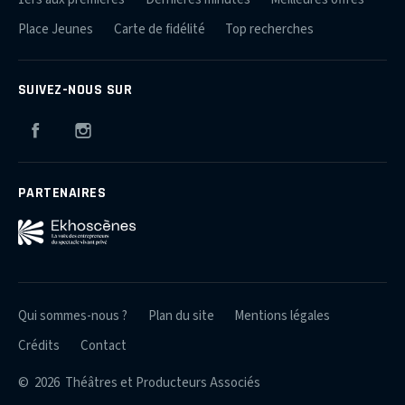
Place Jeunes
Carte de fidélité
Top recherches
SUIVEZ-NOUS SUR
Facebook
Instagram
PARTENAIRES
Qui sommes-nous ?
Plan du site
Mentions légales
Crédits
Contact
© 2026 Théâtres et Producteurs Associés