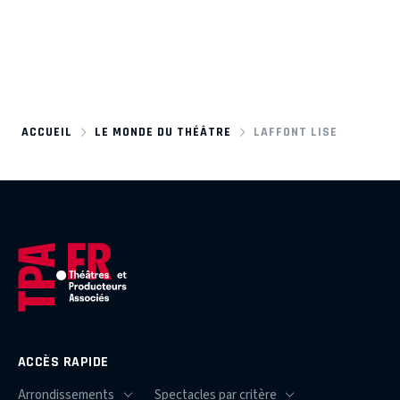
ACCUEIL
LE MONDE DU THÉÂTRE
LAFFONT LISE
ACCÈS RAPIDE