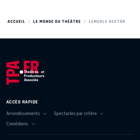
ACCUEIL
LE MONDE DU THÉÂTRE
LEMERLE HECTOR
ACCÈS RAPIDE