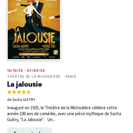
16/10/25 - 07/03/26
THÉÂTRE DE LA MICHODIÈRE
PARIS
La jalousie
de Sacha GUITRY
Inauguré en 1925, le Théâtre de la Michodière célèbre cette
année 100 ans de comédie, avec une pièce mythique de Sacha
Guitry, “La Jalousie”. Un...