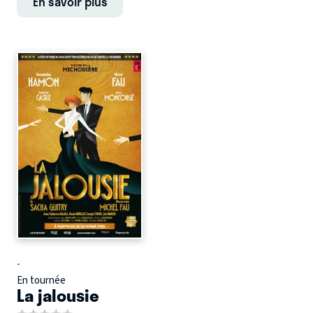
En savoir plus
-
En tournée
La jalousie