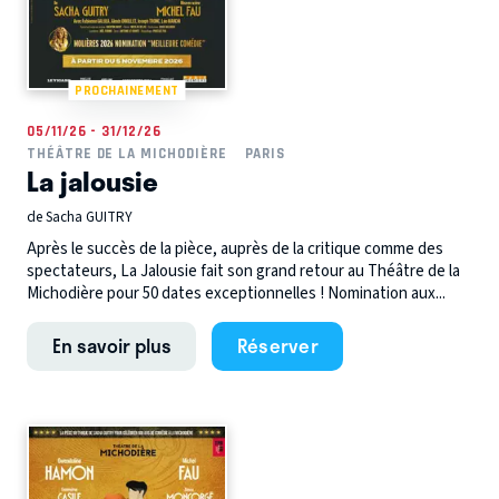
PROCHAINEMENT
05/11/26 - 31/12/26
THÉÂTRE DE LA MICHODIÈRE
PARIS
La jalousie
de Sacha GUITRY
Après le succès de la pièce, auprès de la critique comme des
spectateurs, La Jalousie fait son grand retour au Théâtre de la
Michodière pour 50 dates exceptionnelles ! Nomination aux...
En savoir plus
Réserver