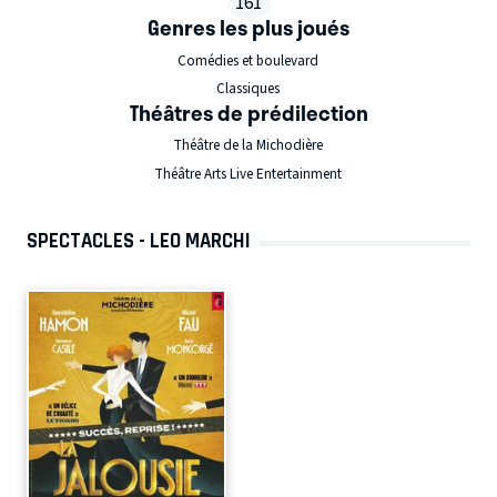
161
Genres les plus joués
Comédies et boulevard
Classiques
Théâtres de prédilection
Théâtre de la Michodière
Théâtre Arts Live Entertainment
SPECTACLES - LEO MARCHI