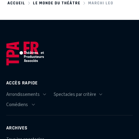
ACCUEIL
LE MONDE DU THÉÂTRE
MARCHI LEO
ACCÈS RAPIDE
ARCHIVES