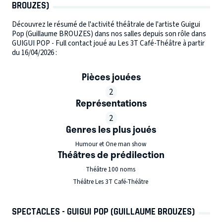
BROUZES)
Découvrez le résumé de l'activité théâtrale de l'artiste Guigui
Pop (Guillaume BROUZES) dans nos salles depuis son rôle dans
GUIGUI POP - Full contact joué au Les 3T Café-Théâtre à partir
du 16/04/2026 :
Pièces jouées
2
Représentations
2
Genres les plus joués
Humour et One man show
Théâtres de prédilection
Théâtre 100 noms
Théâtre Les 3T Café-Théâtre
SPECTACLES - GUIGUI POP (GUILLAUME BROUZES)