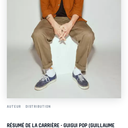
AUTEUR
DISTRIBUTION
RÉSUMÉ DE LA CARRIÈRE - GUIGUI POP (GUILLAUME