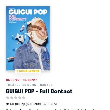
PROCHAINEMENT
10/03/27 - 10/03/27
THÉÂTRE 100 NOMS
NANTES
GUIGUI POP - Full Contact
de Guigui Pop (GUILLAUME BROUZES)