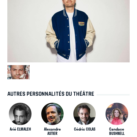
AUTRES PERSONNALITÉS DU THÉÂTRE
Arié ELMALEH
Alexandre
Cédric COLAS
Candace
ASTIER
BUSHNELL