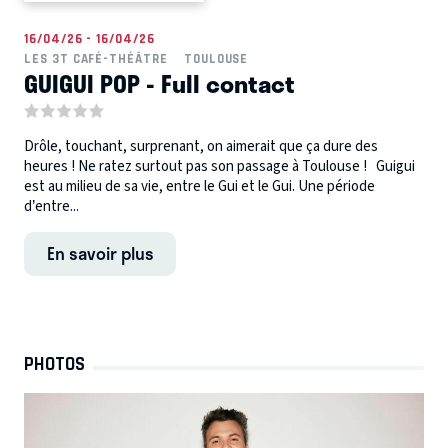
16/04/26 - 16/04/26
LES 3T CAFÉ-THÉÂTRE
TOULOUSE
GUIGUI POP - Full contact
Drôle, touchant, surprenant, on aimerait que ça dure des
heures ! Ne ratez surtout pas son passage à Toulouse ! Guigui
est au milieu de sa vie, entre le Gui et le Gui. Une période
d’entre...
En savoir plus
PHOTOS