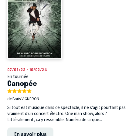
07/07/23 - 10/02/24
En tournée
Canopée
de Boris VIGNERON
Si tout est musique dans ce spectacle, il ne s’agit pourtant pas
vraiment d’un concert électro. One man show, alors ?
Littéralement, ça y ressemble. Numéro de cirque...
En savoir plus