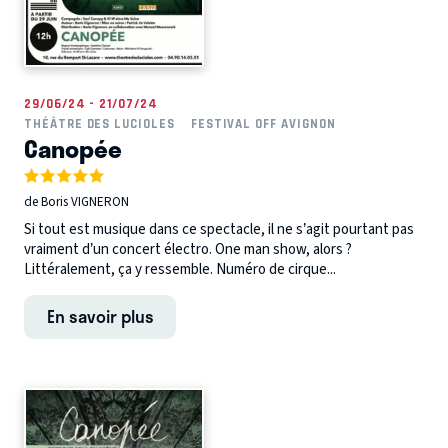
29/06/24 - 21/07/24
THÉÂTRE DES LUCIOLES
FESTIVAL OFF AVIGNON
Canopée
de Boris VIGNERON
Si tout est musique dans ce spectacle, il ne s’agit pourtant pas
vraiment d’un concert électro. One man show, alors ?
Littéralement, ça y ressemble. Numéro de cirque...
En savoir plus