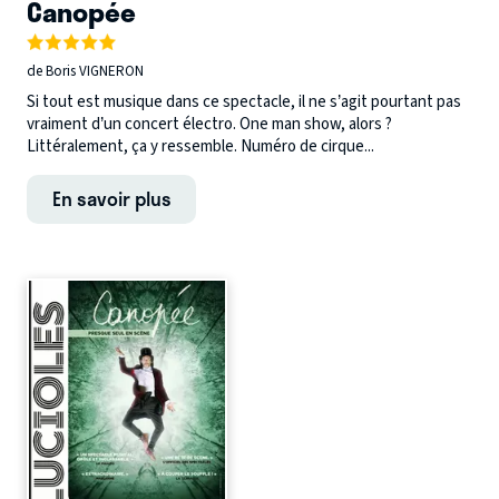
Canopée
de Boris VIGNERON
Si tout est musique dans ce spectacle, il ne s’agit pourtant pas
vraiment d’un concert électro. One man show, alors ?
Littéralement, ça y ressemble. Numéro de cirque...
En savoir plus