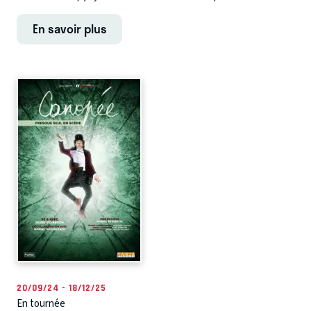
En savoir plus
20/09/24 - 18/12/25
En tournée