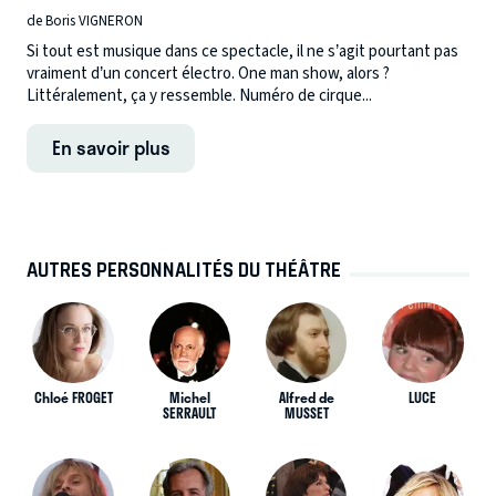
de Boris VIGNERON
Si tout est musique dans ce spectacle, il ne s’agit pourtant pas
vraiment d’un concert électro. One man show, alors ?
Littéralement, ça y ressemble. Numéro de cirque...
En savoir plus
AUTRES PERSONNALITÉS DU THÉÂTRE
Chloé FROGET
Michel
Alfred de
LUCE
SERRAULT
MUSSET