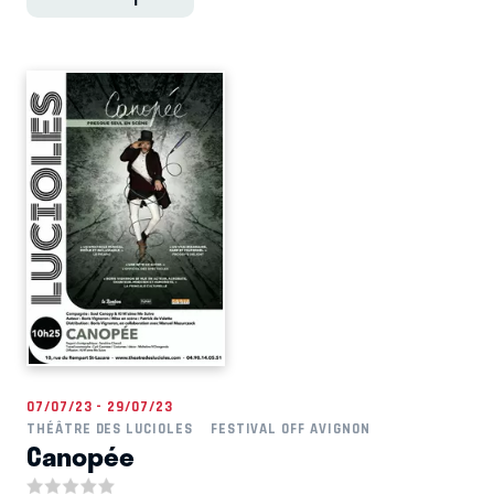
07/07/23 - 29/07/23
THÉÂTRE DES LUCIOLES
FESTIVAL OFF AVIGNON
Canopée