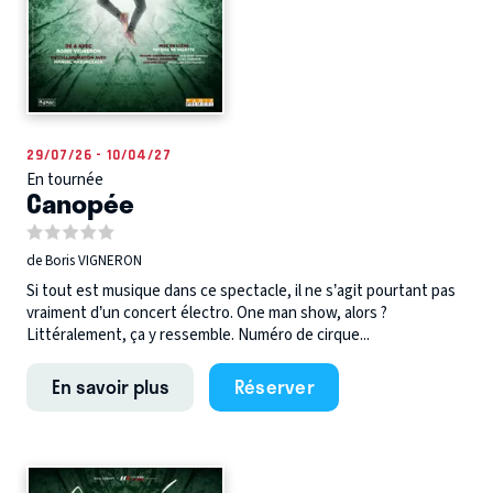
29/07/26 - 10/04/27
En tournée
Canopée
de Boris VIGNERON
Si tout est musique dans ce spectacle, il ne s’agit pourtant pas
vraiment d’un concert électro. One man show, alors ?
Littéralement, ça y ressemble. Numéro de cirque...
En savoir plus
Réserver