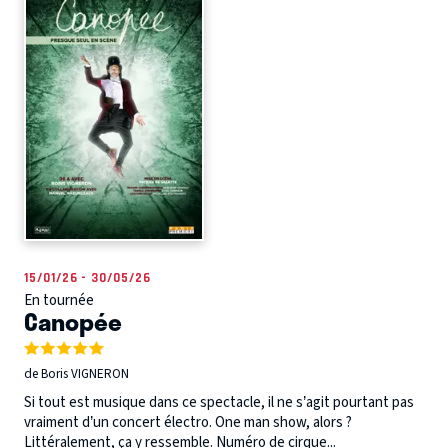
15/01/26 - 30/05/26
En tournée
Canopée
de Boris VIGNERON
Si tout est musique dans ce spectacle, il ne s’agit pourtant pas
vraiment d’un concert électro. One man show, alors ?
Littéralement, ça y ressemble. Numéro de cirque...