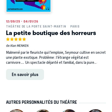
12/09/25 - 04/01/26
THÉÂTRE DE LA PORTE SAINT-MARTIN
PARIS
La petite boutique des horreurs
de Alan MENKEN
Malmené par le fleuriste qui l’emploie, Seymour cultive en secret
une plante exotique. Problème : l’étrange végétal est
carnivore… Un spectacle déjanté et familial, dans la pure...
En savoir plus
AUTRES PERSONNALITÉS DU THÉÂTRE