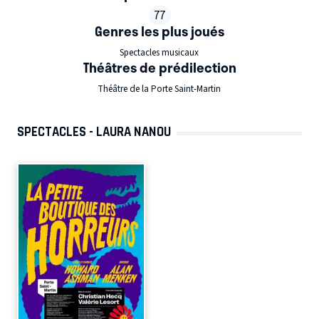
77
Genres les plus joués
Spectacles musicaux
Théâtres de prédilection
Théâtre de la Porte Saint-Martin
SPECTACLES - LAURA NANOU