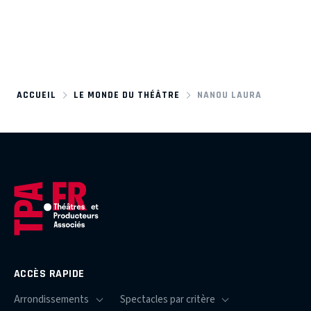
ACCUEIL
LE MONDE DU THÉÂTRE
NANOU LAURA
ACCÈS RAPIDE