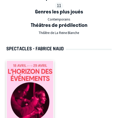
11
Genres les plus joués
Contemporains
Théâtres de prédilection
Théâtre de La Reine Blanche
SPECTACLES - FABRICE NAUD