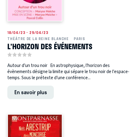
18/04/23 - 29/04/23
THÉÂTRE DE LA REINE BLANCHE
PARIS
L’HORIZON DES ÉVÉNEMENTS
Autour d’un trou noir En astrophysique, l’horizon des
évènements désigne la limite qui sépare le trou noir de l’espace-
temps. Sous le prétexte d’une conférence...
En savoir plus