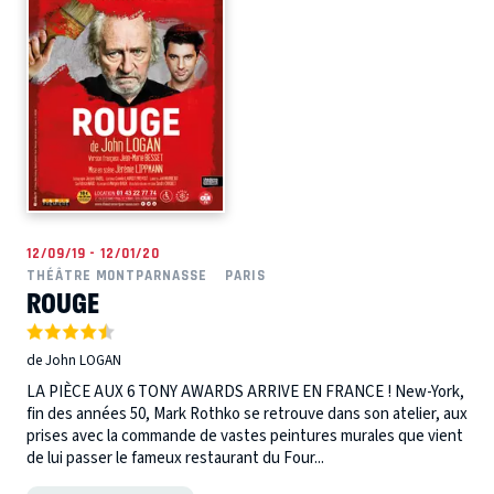
12/09/19 - 12/01/20
THÉÂTRE MONTPARNASSE
PARIS
ROUGE
de John LOGAN
LA PIÈCE AUX 6 TONY AWARDS ARRIVE EN FRANCE ! New-York,
fin des années 50, Mark Rothko se retrouve dans son atelier, aux
prises avec la commande de vastes peintures murales que vient
de lui passer le fameux restaurant du Four...