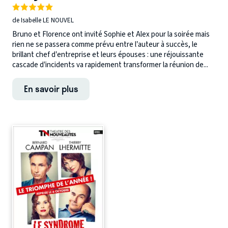
de Isabelle LE NOUVEL
Bruno et Florence ont invité Sophie et Alex pour la soirée mais
rien ne se passera comme prévu entre l’auteur à succès, le
brillant chef d’entreprise et leurs épouses : une réjouissante
cascade d’incidents va rapidement transformer la réunion de...
En savoir plus