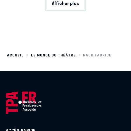
Afficher plus
ACCUEIL
LE MONDE DU THÉÂTRE
NAUD FABRICE
ACCÈS RAPIDE