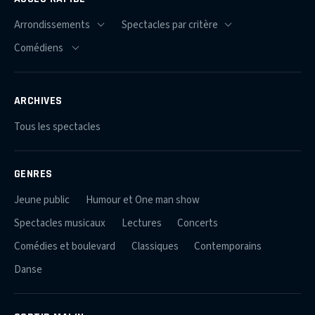
ARCHIVES
Tous les spectacles
GENRES
Jeune public
Humour et One man show
Spectacles musicaux
Lectures
Concerts
Comédies et boulevard
Classiques
Contemporains
Danse