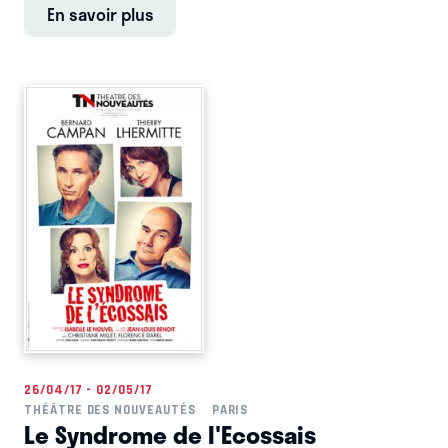
En savoir plus
26/04/17 - 02/05/17
THÉÂTRE DES NOUVEAUTÉS
PARIS
Le Syndrome de l'Ecossais